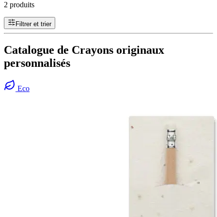
2 produits
Filtrer et trier
Catalogue de Crayons originaux
personnalisés
Eco