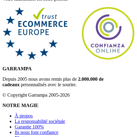
GARRAMPA
Depuis 2005 nous avons remis plus de
2.000.000 de
cadeaux
personnalisés avec le sourire.
© Copyright Garrampa 2005-2026
NOTRE MAGIE
À propos
La responsabilité sociétale
Garantie 100%
Ils nous font confiance