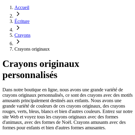
Accueil
Écriture
Crayons
Crayons originaux
Crayons originaux
personnalisés
Dans notre boutique en ligne, nous avons une grande variété de
crayons originaux personnalisés, ce sont des crayons avec des motifs
amusants principalement destinés aux enfants. Nous avons une
grande variété de couleurs de ces crayons originaux, des crayons
rouges, verts, bleus, blancs et bien d'autres couleurs. Entrez sur notre
site Web et voyez tous les crayons originaux avec des formes
d'animaux, avec des formes de Noël. Crayons amusants avec des
formes pour enfants et bien d'autres formes amusantes.