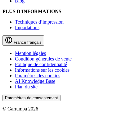
Blog
PLUS D'INFORMATIONS
Techniques d’impression
Importations
France
français
Mention légales
Condition générales de vente
Politique de confidentialité
Informations sur les cookies
Paramètres des cookies
AI Knowledge Base
Plan du site
Paramètres de consentement
© Garrampa 2026