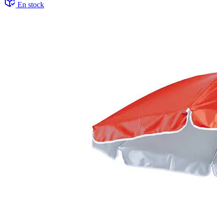
En stock