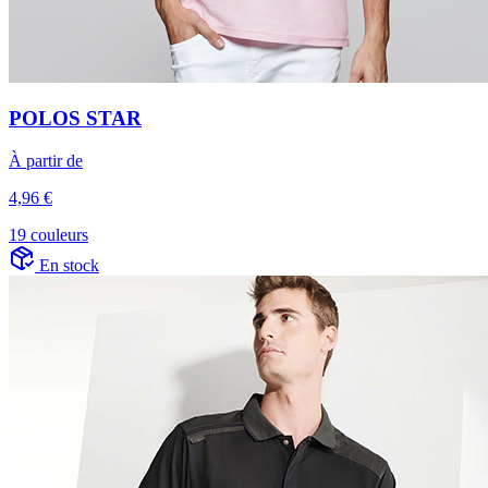
POLOS STAR
À partir de
4,96 €
19 couleurs
En stock