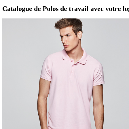
Catalogue de Polos de travail avec votre l