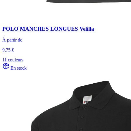
POLO MANCHES LONGUES Velilla
À partir de
9,75 €
11 couleurs
En stock