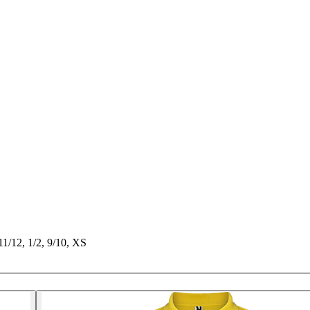
11/12, 1/2, 9/10, XS