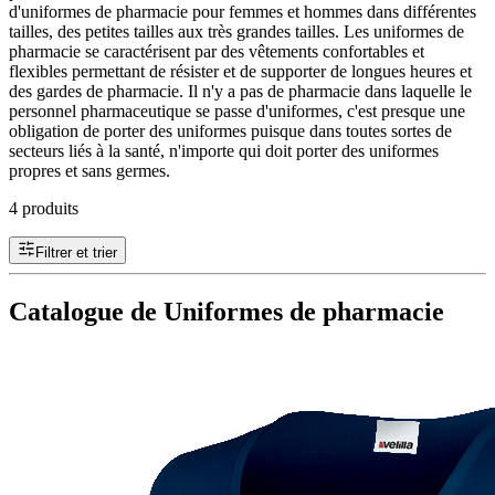
d'uniformes de pharmacie pour femmes et hommes dans différentes
tailles, des petites tailles aux très grandes tailles. Les uniformes de
pharmacie se caractérisent par des vêtements confortables et
flexibles permettant de résister et de supporter de longues heures et
des gardes de pharmacie. Il n'y a pas de pharmacie dans laquelle le
personnel pharmaceutique se passe d'uniformes, c'est presque une
obligation de porter des uniformes puisque dans toutes sortes de
secteurs liés à la santé, n'importe qui doit porter des uniformes
propres et sans germes.
4 produits
Filtrer et trier
Catalogue de Uniformes de pharmacie