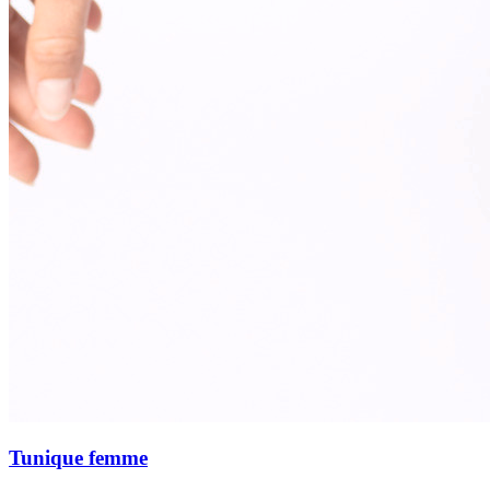
Tunique femme