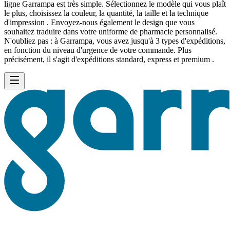
ligne Garrampa est très simple. Sélectionnez le modèle qui vous plaît
le plus, choisissez la couleur, la quantité, la taille et la technique
d'impression . Envoyez-nous également le design que vous
souhaitez traduire dans votre uniforme de pharmacie personnalisé.
N'oubliez pas : à Garrampa, vous avez jusqu'à 3 types d'expéditions,
en fonction du niveau d'urgence de votre commande. Plus
précisément, il s'agit d'expéditions standard, express et premium .