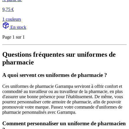
9,75 €
1 couleurs
En stock
Page 1 sur 1
Questions fréquentes sur uniformes de
pharmacie
A quoi servent ces uniformes de pharmacie ?
Ces uniformes de pharmacie Garrampa serviront à offrir confort et
commodité au travailleur ou au travailleur de la pharmacie, en plus
d'assurer une bonne présence pour l'établissement. De même, vous
pourrez personnaliser cette armoire de pharmacie, afin de pouvoir
promouvoir votre marque. Passez votre commande d'uniformes de
pharmacie personnalisés avec Garrampa.
Comment personnaliser un uniforme de pharmacien