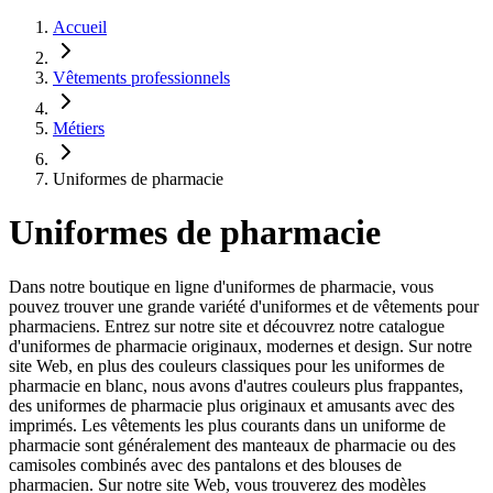
Accueil
Vêtements professionnels
Métiers
Uniformes de pharmacie
Uniformes de pharmacie
Dans notre boutique en ligne d'uniformes de pharmacie, vous
pouvez trouver une grande variété d'uniformes et de vêtements pour
pharmaciens. Entrez sur notre site et découvrez notre catalogue
d'uniformes de pharmacie originaux, modernes et design. Sur notre
site Web, en plus des couleurs classiques pour les uniformes de
pharmacie en blanc, nous avons d'autres couleurs plus frappantes,
des uniformes de pharmacie plus originaux et amusants avec des
imprimés. Les vêtements les plus courants dans un uniforme de
pharmacie sont généralement des manteaux de pharmacie ou des
camisoles combinés avec des pantalons et des blouses de
pharmacien. Sur notre site Web, vous trouverez des modèles