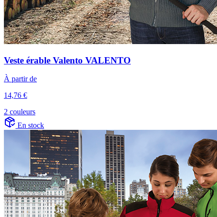
Veste érable Valento VALENTO
À partir de
14,76 €
2 couleurs
En stock