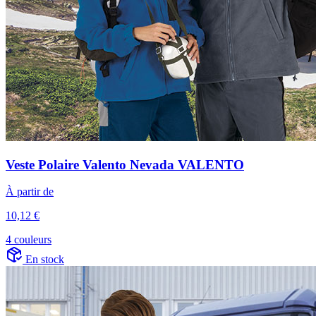
Veste Polaire Valento Nevada VALENTO
À partir de
10,12 €
4 couleurs
En stock