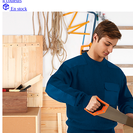
4 couleurs
En stock