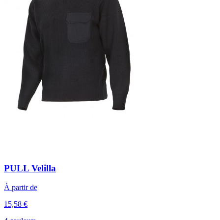
PULL Velilla
À partir de
15,58 €