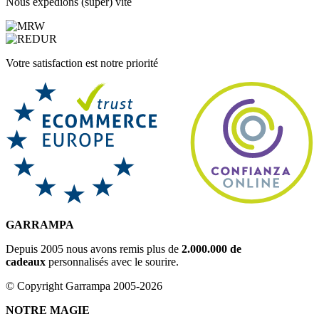
Nous expédions (super) vite
Votre satisfaction est notre priorité
GARRAMPA
Depuis 2005 nous avons remis plus de
2.000.000 de
cadeaux
personnalisés avec le sourire.
© Copyright Garrampa 2005-2026
NOTRE MAGIE