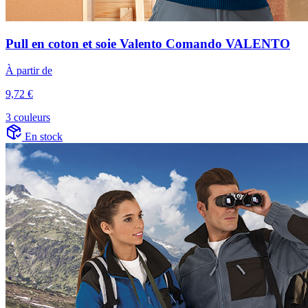
Pull en coton et soie Valento Comando VALENTO
À partir de
9,72 €
3 couleurs
En stock