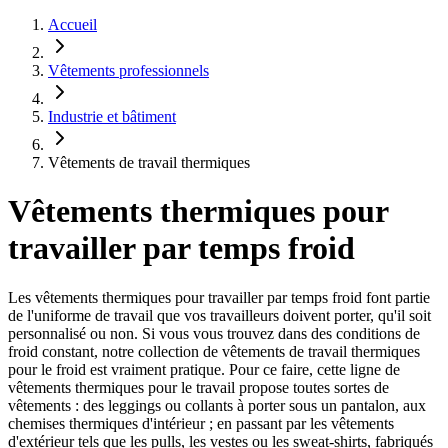
Accueil
Vêtements professionnels
Industrie et bâtiment
Vêtements de travail thermiques
Vêtements thermiques pour
travailler par temps froid
Les vêtements thermiques pour travailler par temps froid font partie
de l'uniforme de travail que vos travailleurs doivent porter, qu'il soit
personnalisé ou non. Si vous vous trouvez dans des conditions de
froid constant, notre collection de vêtements de travail thermiques
pour le froid est vraiment pratique. Pour ce faire, cette ligne de
vêtements thermiques pour le travail propose toutes sortes de
vêtements : des leggings ou collants à porter sous un pantalon, aux
chemises thermiques d'intérieur ; en passant par les vêtements
d'extérieur tels que les pulls, les vestes ou les sweat-shirts, fabriqués