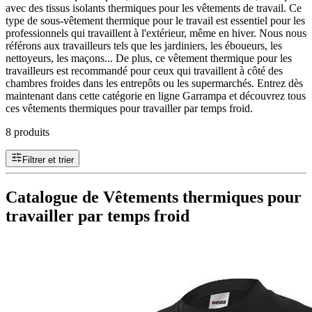
avec des tissus isolants thermiques pour les vêtements de travail. Ce
type de sous-vêtement thermique pour le travail est essentiel pour les
professionnels qui travaillent à l'extérieur, même en hiver. Nous nous
référons aux travailleurs tels que les jardiniers, les éboueurs, les
nettoyeurs, les maçons... De plus, ce vêtement thermique pour les
travailleurs est recommandé pour ceux qui travaillent à côté des
chambres froides dans les entrepôts ou les supermarchés. Entrez dès
maintenant dans cette catégorie en ligne Garrampa et découvrez tous
ces vêtements thermiques pour travailler par temps froid.
8 produits
Filtrer et trier
Catalogue de Vêtements thermiques pour
travailler par temps froid