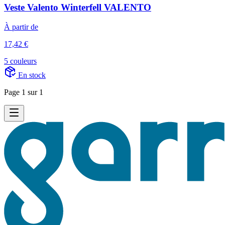
Veste Valento Winterfell VALENTO
À partir de
17,42 €
5 couleurs
En stock
Page 1 sur 1