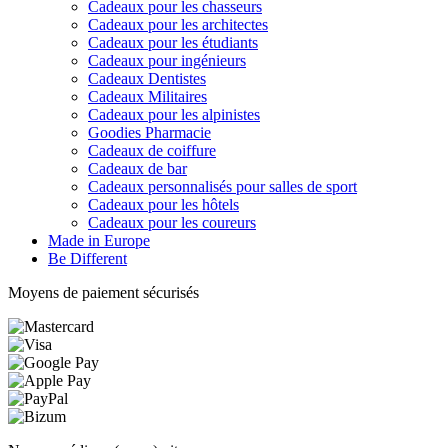
Cadeaux pour les chasseurs
Cadeaux pour les architectes
Cadeaux pour les étudiants
Cadeaux pour ingénieurs
Cadeaux Dentistes
Cadeaux Militaires
Cadeaux pour les alpinistes
Goodies Pharmacie
Cadeaux de coiffure
Cadeaux de bar
Cadeaux personnalisés pour salles de sport
Cadeaux pour les hôtels
Cadeaux pour les coureurs
Made in Europe
Be Different
Moyens de paiement sécurisés