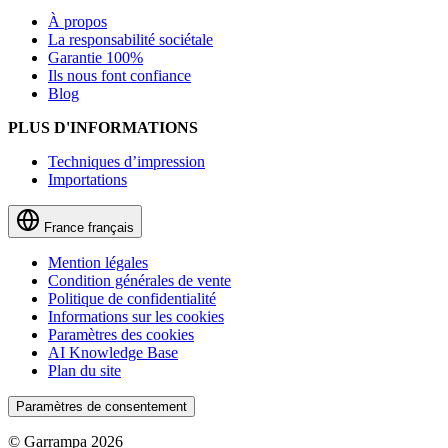
À propos
La responsabilité sociétale
Garantie 100%
Ils nous font confiance
Blog
PLUS D'INFORMATIONS
Techniques d’impression
Importations
France
français
Mention légales
Condition générales de vente
Politique de confidentialité
Informations sur les cookies
Paramètres des cookies
AI Knowledge Base
Plan du site
Paramètres de consentement
© Garrampa 2026