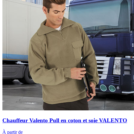
Chauffeur Valento Pull en coton et soie VALENTO
À partir de