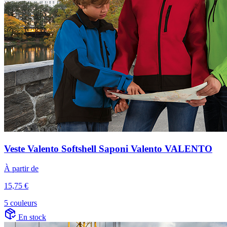
Veste Valento Softshell Saponi Valento VALENTO
À partir de
15,75 €
5 couleurs
En stock