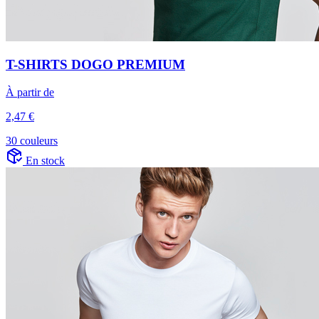
T-SHIRTS DOGO PREMIUM
À partir de
2,47 €
30 couleurs
En stock