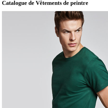
Catalogue de Vêtements de peintre