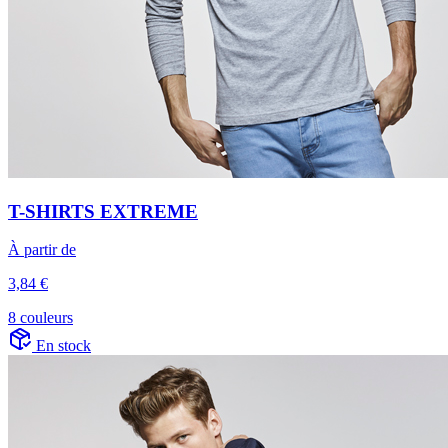
T-SHIRTS EXTREME
À partir de
3,84 €
8 couleurs
En stock