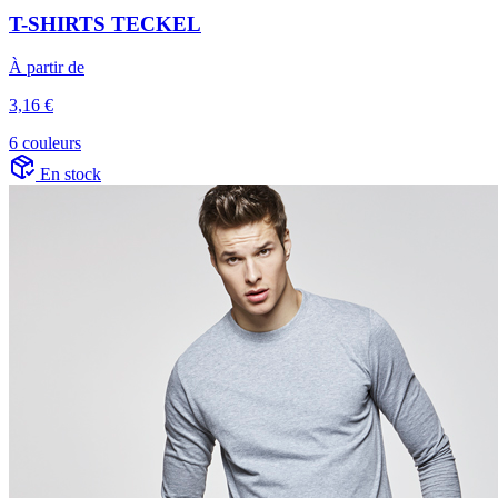
T-SHIRTS TECKEL
À partir de
3,16 €
6 couleurs
En stock