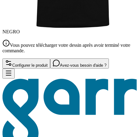
NEGRO
Vous pouvez télécharger votre dessin après avoir terminé votre
commande.
Configurer le produit
Avez-vous besoin d'aide ?