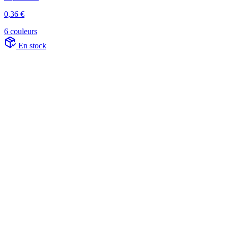
0,36 €
6 couleurs
En stock