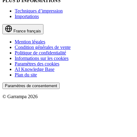
PLUS D'INFORMATIONS
Techniques d’impression
Importations
France
français
Mention légales
Condition générales de vente
Politique de confidentialité
Informations sur les cookies
Paramètres des cookies
AI Knowledge Base
Plan du site
Paramètres de consentement
© Garrampa 2026