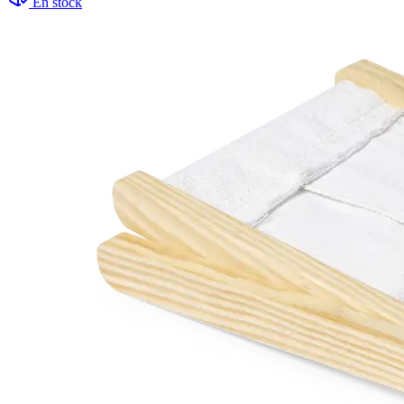
En stock