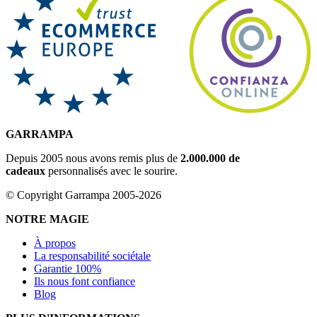
GARRAMPA
Depuis 2005 nous avons remis plus de
2.000.000 de
cadeaux
personnalisés avec le sourire.
© Copyright Garrampa 2005-2026
NOTRE MAGIE
À propos
La responsabilité sociétale
Garantie 100%
Ils nous font confiance
Blog