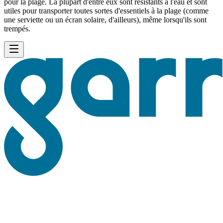
pour la plage. La plupart d'entre eux sont résistants à l'eau et sont
utiles pour transporter toutes sortes d'essentiels à la plage (comme
une serviette ou un écran solaire, d'ailleurs), même lorsqu'ils sont
trempés.