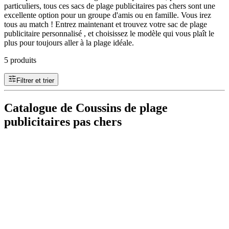
particuliers, tous ces sacs de plage publicitaires pas chers sont une
excellente option pour un groupe d'amis ou en famille. Vous irez
tous au match ! Entrez maintenant et trouvez votre sac de plage
publicitaire personnalisé , et choisissez le modèle qui vous plaît le
plus pour toujours aller à la plage idéale.
5 produits
Filtrer et trier
Catalogue de Coussins de plage
publicitaires pas chers