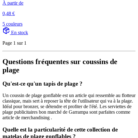
À partir de
0,48 €
5 couleurs
En stock
Page 1 sur 1
Questions fréquentes sur coussins de
plage
Qu'est-ce qu'un tapis de plage ?
Un coussin de plage gonflable est un article qui ressemble au flotteur
classique, mais sert à reposer la tête de l'utilisateur qui va à la plage.
Idéal pour bronzer, se détendre et profiter de l'été. Les serviettes de
plage publicitaires bon marché de Garrampa sont parfaites comme
article de merchandising .
Quelle est la particularité de cette collection de
matelas de plage gonflables ?