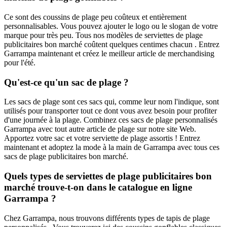
Ce sont des coussins de plage peu coûteux et entièrement
personnalisables. Vous pouvez ajouter le logo ou le slogan de votre
marque pour très peu. Tous nos modèles de serviettes de plage
publicitaires bon marché coûtent quelques centimes chacun . Entrez
Garrampa maintenant et créez le meilleur article de merchandising
pour l'été.
Qu'est-ce qu'un sac de plage ?
Les sacs de plage sont ces sacs qui, comme leur nom l'indique, sont
utilisés pour transporter tout ce dont vous avez besoin pour profiter
d'une journée à la plage. Combinez ces sacs de plage personnalisés
Garrampa avec tout autre article de plage sur notre site Web.
Apportez votre sac et votre serviette de plage assortis ! Entrez
maintenant et adoptez la mode à la main de Garrampa avec tous ces
sacs de plage publicitaires bon marché.
Quels types de serviettes de plage publicitaires bon
marché trouve-t-on dans le catalogue en ligne
Garrampa ?
Chez Garrampa, nous trouvons différents types de tapis de plage