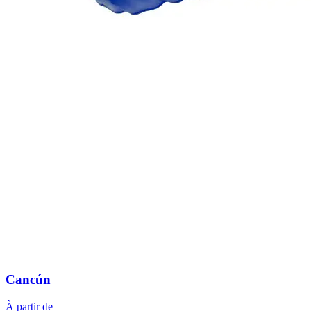
Cancún
À partir de