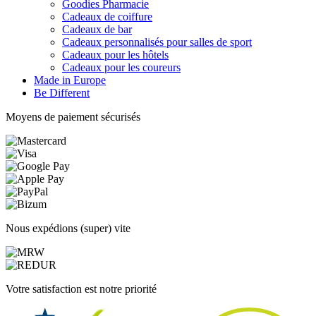
Goodies Pharmacie
Cadeaux de coiffure
Cadeaux de bar
Cadeaux personnalisés pour salles de sport
Cadeaux pour les hôtels
Cadeaux pour les coureurs
Made in Europe
Be Different
Moyens de paiement sécurisés
Nous expédions (super) vite
Votre satisfaction est notre priorité