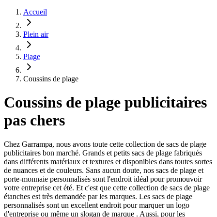
Accueil
Plein air
Plage
Coussins de plage
Coussins de plage publicitaires
pas chers
Chez Garrampa, nous avons toute cette collection de sacs de plage
publicitaires bon marché. Grands et petits sacs de plage fabriqués
dans différents matériaux et textures et disponibles dans toutes sortes
de nuances et de couleurs. Sans aucun doute, nos sacs de plage et
porte-monnaie personnalisés sont l'endroit idéal pour promouvoir
votre entreprise cet été. Et c'est que cette collection de sacs de plage
étanches est très demandée par les marques. Les sacs de plage
personnalisés sont un excellent endroit pour marquer un logo
d'entreprise ou même un slogan de marque . Aussi, pour les