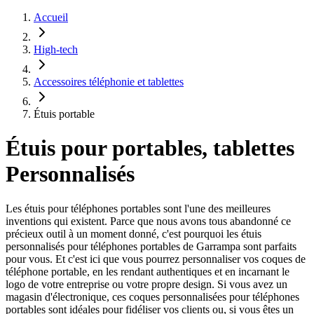
Accueil
High-tech
Accessoires téléphonie et tablettes
Étuis portable
Étuis pour portables, tablettes
Personnalisés
Les étuis pour téléphones portables sont l'une des meilleures
inventions qui existent. Parce que nous avons tous abandonné ce
précieux outil à un moment donné, c'est pourquoi les étuis
personnalisés pour téléphones portables de Garrampa sont parfaits
pour vous. Et c'est ici que vous pourrez personnaliser vos coques de
téléphone portable, en les rendant authentiques et en incarnant le
logo de votre entreprise ou votre propre design. Si vous avez un
magasin d'électronique, ces coques personnalisées pour téléphones
portables sont idéales pour fidéliser vos clients ou, si vous êtes un