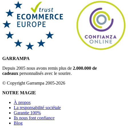
GARRAMPA
Depuis 2005 nous avons remis plus de
2.000.000 de
cadeaux
personnalisés avec le sourire.
© Copyright Garrampa 2005-2026
NOTRE MAGIE
À propos
La responsabilité sociétale
Garantie 100%
Ils nous font confiance
Blog