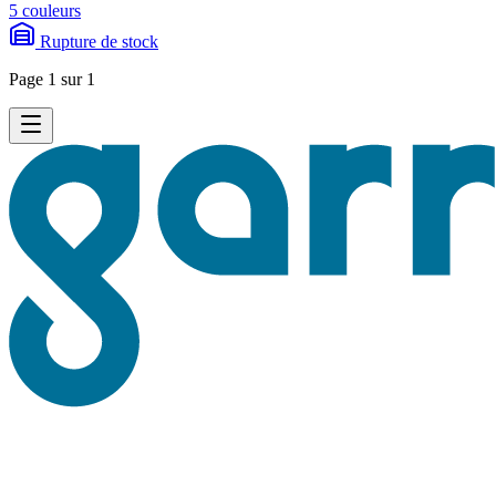
5 couleurs
Rupture de stock
Page 1 sur 1