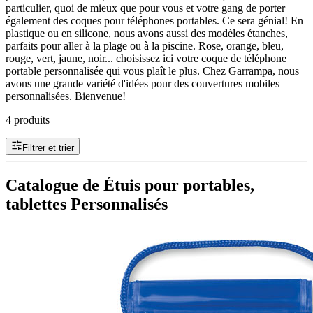
particulier, quoi de mieux que pour vous et votre gang de porter
également des coques pour téléphones portables. Ce sera génial! En
plastique ou en silicone, nous avons aussi des modèles étanches,
parfaits pour aller à la plage ou à la piscine. Rose, orange, bleu,
rouge, vert, jaune, noir... choisissez ici votre coque de téléphone
portable personnalisée qui vous plaît le plus. Chez Garrampa, nous
avons une grande variété d'idées pour des couvertures mobiles
personnalisées. Bienvenue!
4 produits
Filtrer et trier
Catalogue de Étuis pour portables,
tablettes Personnalisés