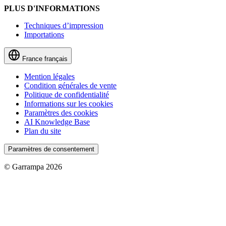
PLUS D'INFORMATIONS
Techniques d’impression
Importations
France
français
Mention légales
Condition générales de vente
Politique de confidentialité
Informations sur les cookies
Paramètres des cookies
AI Knowledge Base
Plan du site
Paramètres de consentement
© Garrampa 2026