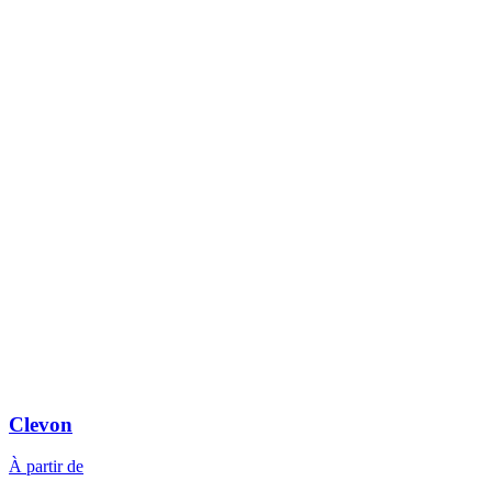
Clevon
À partir de