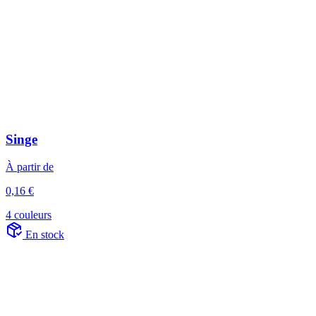
Singe
À partir de
0,16 €
4 couleurs
En stock