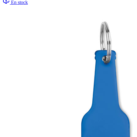
En stock