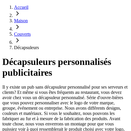
Accueil
Maison
Couverts
Décapsuleurs
Décapsuleurs personnalisés
publicitaires
Il y existe un pub sans décapsuleur personnalisé pour ses serveurs et
clients? Et même si vous êtes fréquents au restaurant, vous devez
avoir chez vous un décapsuleur personnalisé. Série d'ouvre-bières
que vous pouvez personnaliser avec le logo de votre marque,
groupe, événement ou entreprise. Nous avons différents designs,
couleurs et matériaux. Si vous le souhaitez, nous pouvons les
fabriquer au fur et à mesure de la fabrication des produits. Avant
toute chose, nous vous enverrons un montage pour que vous
puissiez voir à quoi ressemblerait le produit choisi avec votre logo,