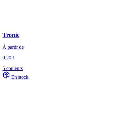
Tronic
À partir de
0,20 €
5 couleurs
En stock