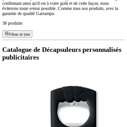
confirmant ainsi qu'il est à votre goût et de cette façon, nous
éviterons toute erreur possible. Comme tous nos produits, avec la
garantie de qualité Garrampa.
38 produits
Filtrer et trier
Catalogue de Décapsuleurs personnalisés
publicitaires