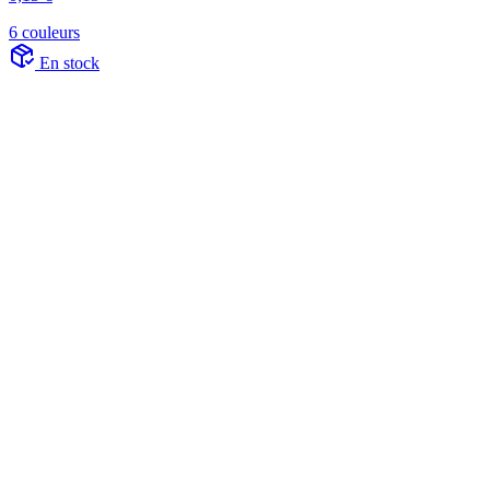
6 couleurs
En stock