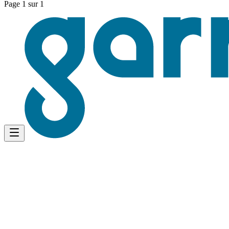
Page 1 sur 1