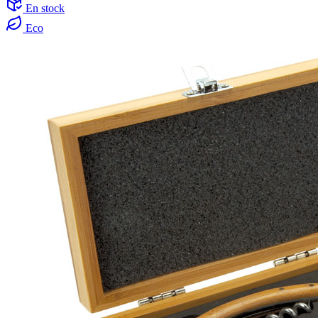
En stock
Eco