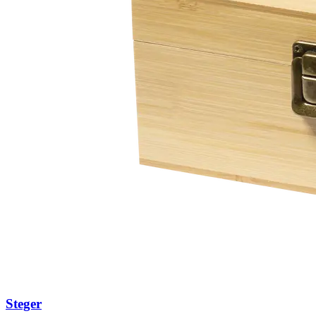
Steger