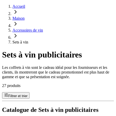
Accueil
Maison
Accessoires de vin
Sets à vin
Sets à vin publicitaires
Les coffrets à vin sont le cadeau idéal pour les fournisseurs et les
clients, ils montreront que le cadeau promotionnel est plus haut de
gamme et que sa présentation est soignée.
27 produits
Filtrer et trier
Catalogue de Sets à vin publicitaires