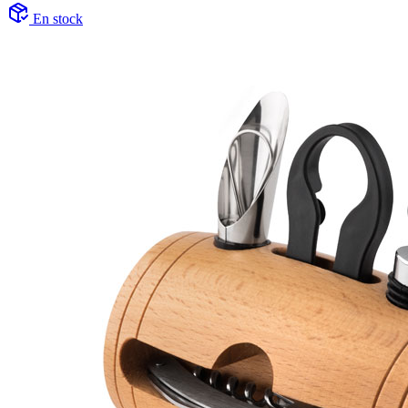
En stock