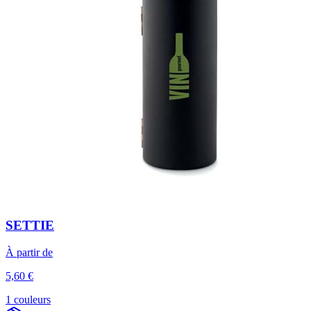
SETTIE
À partir de
5,60 €
1 couleurs