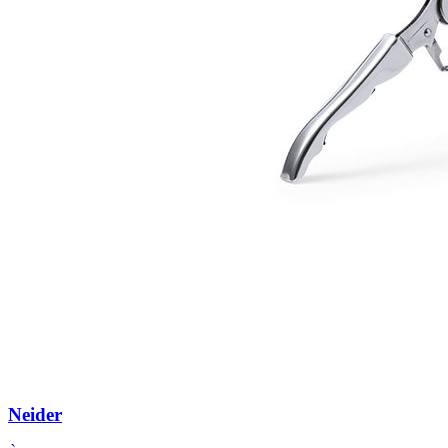
Neider