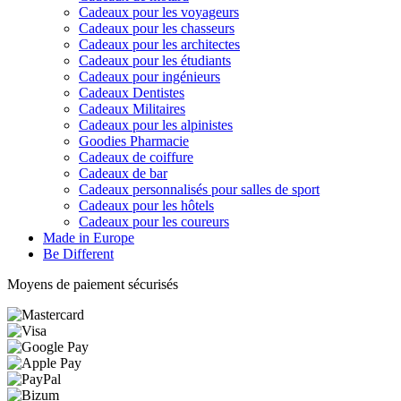
Cadeaux pour les voyageurs
Cadeaux pour les chasseurs
Cadeaux pour les architectes
Cadeaux pour les étudiants
Cadeaux pour ingénieurs
Cadeaux Dentistes
Cadeaux Militaires
Cadeaux pour les alpinistes
Goodies Pharmacie
Cadeaux de coiffure
Cadeaux de bar
Cadeaux personnalisés pour salles de sport
Cadeaux pour les hôtels
Cadeaux pour les coureurs
Made in Europe
Be Different
Moyens de paiement sécurisés