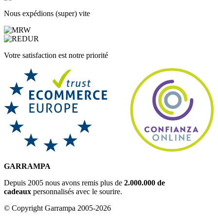
Nous expédions (super) vite
Votre satisfaction est notre priorité
GARRAMPA
Depuis 2005 nous avons remis plus de
2.000.000 de
cadeaux
personnalisés avec le sourire.
© Copyright Garrampa 2005-2026