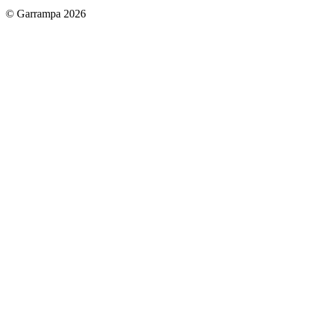
© Garrampa 2026