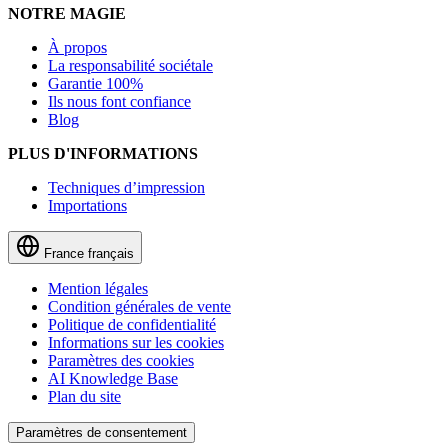
NOTRE MAGIE
À propos
La responsabilité sociétale
Garantie 100%
Ils nous font confiance
Blog
PLUS D'INFORMATIONS
Techniques d’impression
Importations
France
français
Mention légales
Condition générales de vente
Politique de confidentialité
Informations sur les cookies
Paramètres des cookies
AI Knowledge Base
Plan du site
Paramètres de consentement