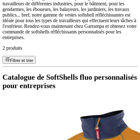
travailleurs de différentes industries, pour le bâtiment, pour les
gendarmes, les éboueurs, les balayeurs, les jardiniers, les travaux
publics... bref, notre gamme de vestes softshell réfléchissantes est
idéale pour tous les types de travailleurs qui effectuent leurs tâches à
l'extérieur. Rendez-vous maintenant chez Garrampa et obtenez votre
commande de softshells réfléchissants personnalisés pour les
entreprises.
2 produits
Filtrer et trier
Catalogue de SoftShells fluo personnalisés
pour entreprises