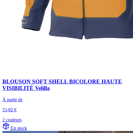
BLOUSON SOFT SHELL BICOLORE HAUTE
VISIBILITÉ Velilla
À partir de
53,82 €
2 couleurs
En stock