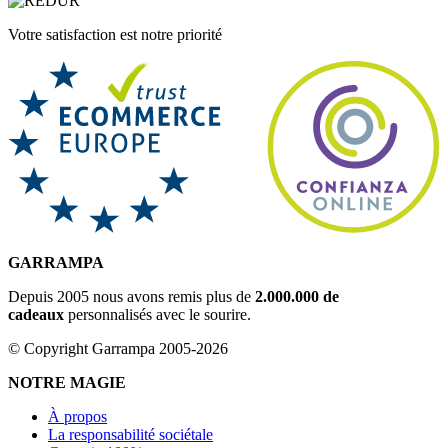
Votre satisfaction est notre priorité
GARRAMPA
Depuis 2005 nous avons remis plus de
2.000.000 de
cadeaux
personnalisés avec le sourire.
© Copyright Garrampa 2005-2026
NOTRE MAGIE
À propos
La responsabilité sociétale