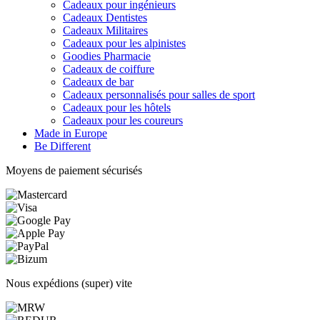
Cadeaux pour ingénieurs
Cadeaux Dentistes
Cadeaux Militaires
Cadeaux pour les alpinistes
Goodies Pharmacie
Cadeaux de coiffure
Cadeaux de bar
Cadeaux personnalisés pour salles de sport
Cadeaux pour les hôtels
Cadeaux pour les coureurs
Made in Europe
Be Different
Moyens de paiement sécurisés
Nous expédions (super) vite