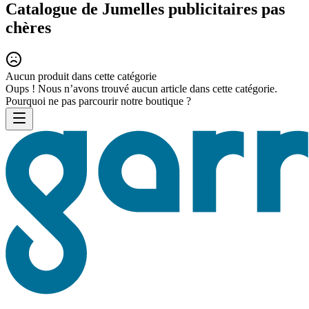
Catalogue de Jumelles publicitaires pas
chères
Aucun produit dans cette catégorie
Oups ! Nous n’avons trouvé aucun article dans cette catégorie.
Pourquoi ne pas parcourir notre boutique ?