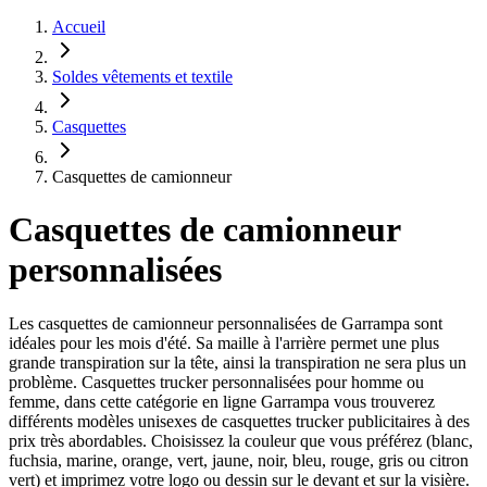
Accueil
Soldes vêtements et textile
Casquettes
Casquettes de camionneur
Casquettes de camionneur
personnalisées
Les casquettes de camionneur personnalisées de Garrampa sont
idéales pour les mois d'été. Sa maille à l'arrière permet une plus
grande transpiration sur la tête, ainsi la transpiration ne sera plus un
problème. Casquettes trucker personnalisées pour homme ou
femme, dans cette catégorie en ligne Garrampa vous trouverez
différents modèles unisexes de casquettes trucker publicitaires à des
prix très abordables. Choisissez la couleur que vous préférez (blanc,
fuchsia, marine, orange, vert, jaune, noir, bleu, rouge, gris ou citron
vert) et imprimez votre logo ou dessin sur le devant et sur la visière.