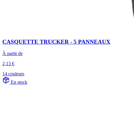
CASQUETTE TRUCKER - 5 PANNEAUX
À partir de
2,13 €
14 couleurs
En stock