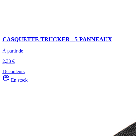
CASQUETTE TRUCKER - 5 PANNEAUX
À partir de
2,33 €
16 couleurs
En stock