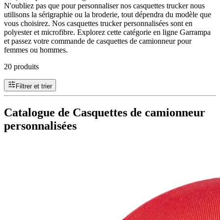
N'oubliez pas que pour personnaliser nos casquettes trucker nous
utilisons la sérigraphie ou la broderie, tout dépendra du modèle que
vous choisirez. Nos casquettes trucker personnalisées sont en
polyester et microfibre. Explorez cette catégorie en ligne Garrampa
et passez votre commande de casquettes de camionneur pour
femmes ou hommes.
20 produits
Filtrer et trier
Catalogue de Casquettes de camionneur
personnalisées