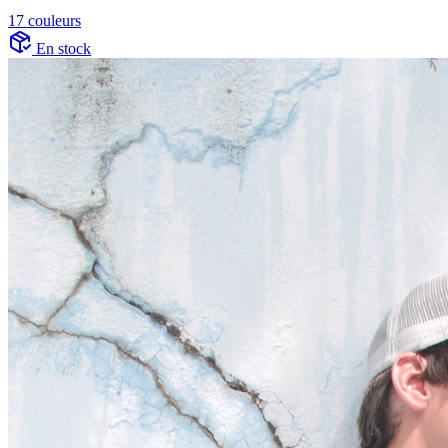
17 couleurs
En stock