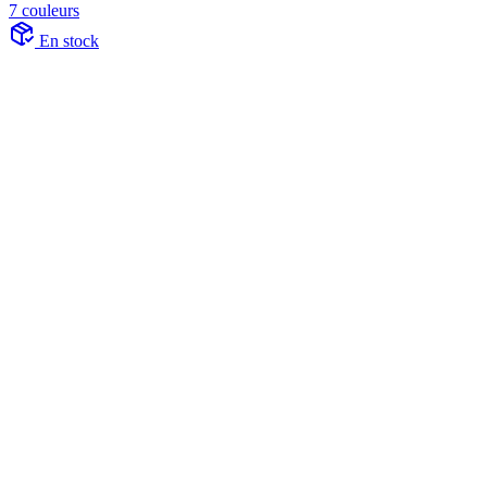
7 couleurs
En stock