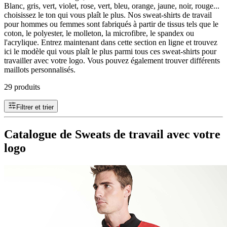
Blanc, gris, vert, violet, rose, vert, bleu, orange, jaune, noir, rouge...
choisissez le ton qui vous plaît le plus. Nos sweat-shirts de travail
pour hommes ou femmes sont fabriqués à partir de tissus tels que le
coton, le polyester, le molleton, la microfibre, le spandex ou
l'acrylique. Entrez maintenant dans cette section en ligne et trouvez
ici le modèle qui vous plaît le plus parmi tous ces sweat-shirts pour
travailler avec votre logo. Vous pouvez également trouver différents
maillots personnalisés.
29 produits
Filtrer et trier
Catalogue de Sweats de travail avec votre
logo