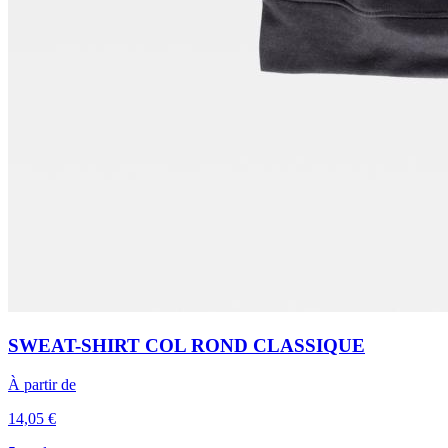
SWEAT-SHIRT COL ROND CLASSIQUE
À partir de
14,05 €