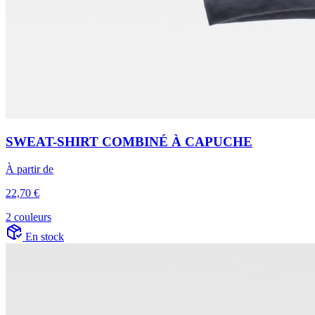
SWEAT-SHIRT COMBINÉ À CAPUCHE
À partir de
22,70 €
2 couleurs
En stock