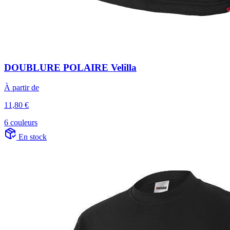
DOUBLURE POLAIRE Velilla
À partir de
11,80 €
6 couleurs
En stock