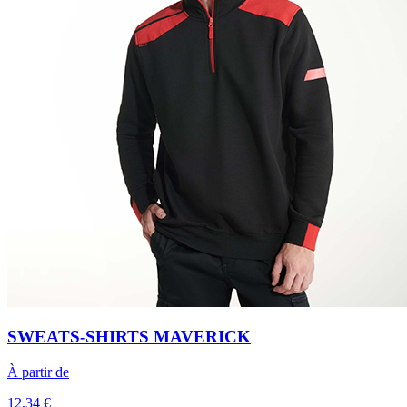
SWEATS-SHIRTS MAVERICK
À partir de
12,34 €