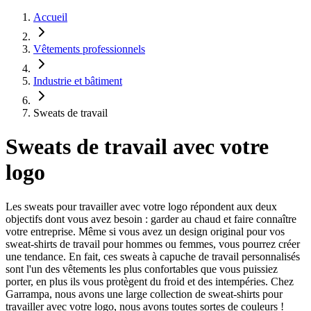
Accueil
Vêtements professionnels
Industrie et bâtiment
Sweats de travail
Sweats de travail avec votre
logo
Les sweats pour travailler avec votre logo répondent aux deux
objectifs dont vous avez besoin : garder au chaud et faire connaître
votre entreprise. Même si vous avez un design original pour vos
sweat-shirts de travail pour hommes ou femmes, vous pourrez créer
une tendance. En fait, ces sweats à capuche de travail personnalisés
sont l'un des vêtements les plus confortables que vous puissiez
porter, en plus ils vous protègent du froid et des intempéries. Chez
Garrampa, nous avons une large collection de sweat-shirts pour
travailler avec votre logo, nous avons toutes sortes de couleurs !