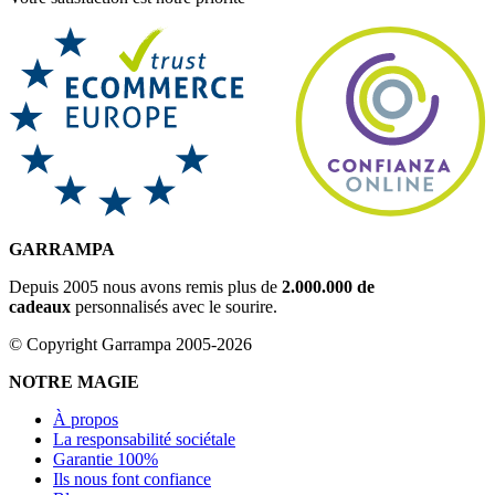
GARRAMPA
Depuis 2005 nous avons remis plus de
2.000.000 de
cadeaux
personnalisés avec le sourire.
© Copyright Garrampa 2005-2026
NOTRE MAGIE
À propos
La responsabilité sociétale
Garantie 100%
Ils nous font confiance