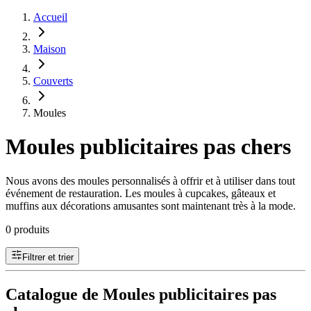
Accueil
Maison
Couverts
Moules
Moules publicitaires pas chers
Nous avons des moules personnalisés à offrir et à utiliser dans tout
événement de restauration. Les moules à cupcakes, gâteaux et
muffins aux décorations amusantes sont maintenant très à la mode.
0 produits
Filtrer et trier
Catalogue de Moules publicitaires pas