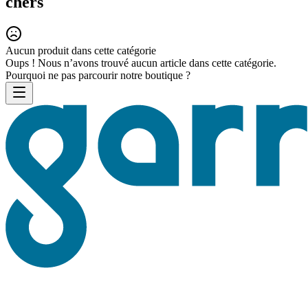
chers
Aucun produit dans cette catégorie
Oups ! Nous n’avons trouvé aucun article dans cette catégorie.
Pourquoi ne pas parcourir notre boutique ?