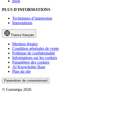
Blog
PLUS D'INFORMATIONS
Techniques d’impression
Importations
France
français
Mention légales
Condition générales de vente
Politique de confidentialité
Informations sur les cookies
Paramètres des cookies
AI Knowledge Base
Plan du site
Paramètres de consentement
© Garrampa 2026