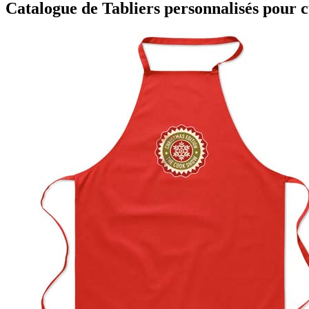
Catalogue de Tabliers personnalisés pour cu