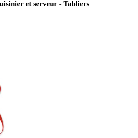
isinier et serveur - Tabliers