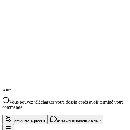
wine
Vous pouvez télécharger votre dessin après avoir terminé votre
commande.
Configurer le produit
Avez-vous besoin d'aide ?