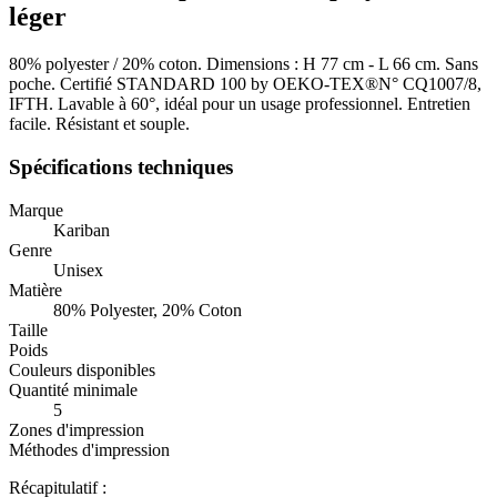
léger
80% polyester / 20% coton. Dimensions : H 77 cm - L 66 cm. Sans
poche. Certifié STANDARD 100 by OEKO-TEX®N° CQ1007/8,
IFTH. Lavable à 60°, idéal pour un usage professionnel. Entretien
facile. Résistant et souple.
Spécifications techniques
Marque
Kariban
Genre
Unisex
Matière
80% Polyester, 20% Coton
Taille
Poids
Couleurs disponibles
Quantité minimale
5
Zones d'impression
Méthodes d'impression
Récapitulatif :