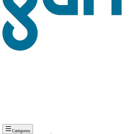
Catégories