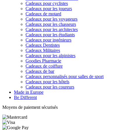
Cadeaux pour cyclistes
Cadeaux pour les joueurs
Cadeaux de motard
Cadeaux pour les voyageurs
Cadeaux pour les chasseurs
Cadeaux pour les architectes
Cadeaux pour les étudiants
Cadeaux pour ingénieurs
Cadeaux Dentistes
Cadeaux Militaires
Cadeaux pour les alpinistes
Goodies Pharmacie
Cadeaux de coiffure
Cadeaux de bar
Cadeaux personnalisés pour salles de sport
Cadeaux pour les hôtels
Cadeaux pour les coureurs
Made in Europe
Be Different
Moyens de paiement sécurisés