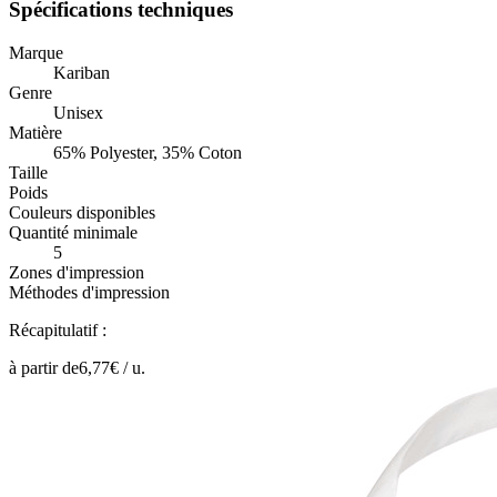
Spécifications techniques
Marque
Kariban
Genre
Unisex
Matière
65% Polyester, 35% Coton
Taille
Poids
Couleurs disponibles
Quantité minimale
5
Zones d'impression
Méthodes d'impression
Récapitulatif :
à partir de
6,77
€ /
u.