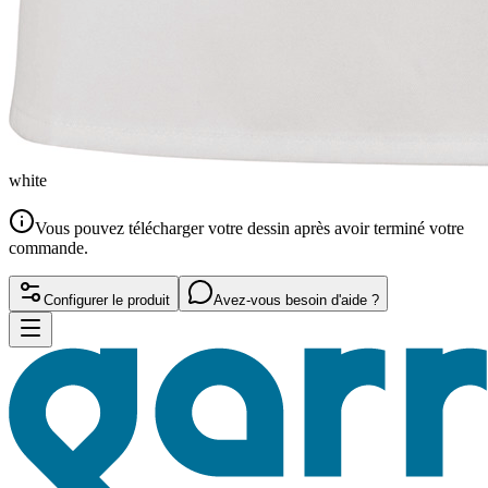
white
Vous pouvez télécharger votre dessin après avoir terminé votre
commande.
Configurer le produit
Avez-vous besoin d'aide ?