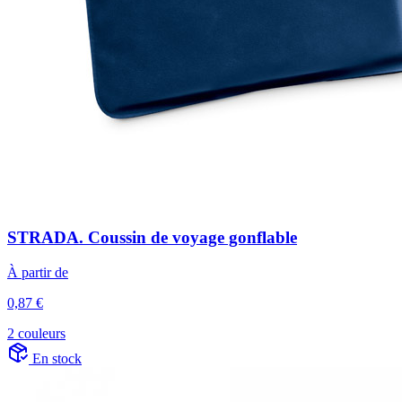
STRADA. Coussin de voyage gonflable
À partir de
0,87 €
2 couleurs
En stock