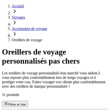
Accueil
Voyages
Accessoires de voyage
Oreillers de voyage
Oreillers de voyage
personnalisés pas chers
Les oreillers de voyage personnalisés bon marché vous aident à
vous reposer plus confortablement lors de longs voyages et à
protéger votre cou. Faites voyager vos clients plus confortablement
avec des oreillers de marque personnalisée !
11 produits
Filtrer et trier