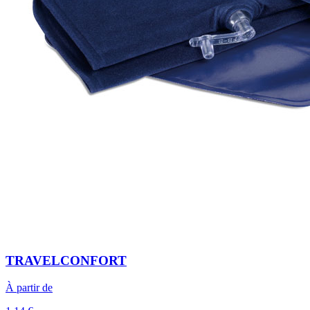
TRAVELCONFORT
À partir de