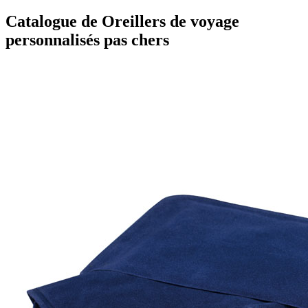
Catalogue de Oreillers de voyage
personnalisés pas chers