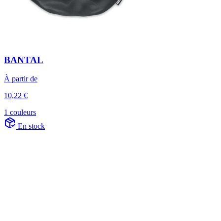
BANTAL
À partir de
10,22 €
1 couleurs
En stock