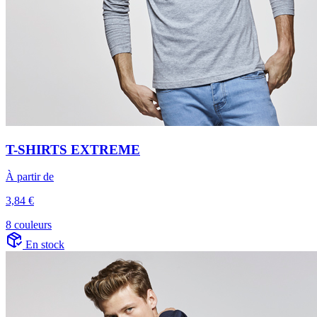
T-SHIRTS EXTREME
À partir de
3,84 €
8 couleurs
En stock