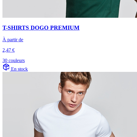
T-SHIRTS DOGO PREMIUM
À partir de
2,47 €
30 couleurs
En stock