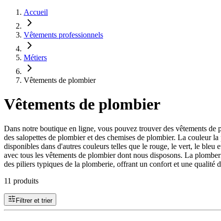
Accueil
Vêtements professionnels
Métiers
Vêtements de plombier
Vêtements de plombier
Dans notre boutique en ligne, vous pouvez trouver des vêtements de p
des salopettes de plombier et des chemises de plombier. La couleur la 
disponibles dans d'autres couleurs telles que le rouge, le vert, le ble
avec tous les vêtements de plombier dont nous disposons. La plomberie,
des piliers typiques de la plomberie, offrant un confort et une qualité 
11 produits
Filtrer et trier