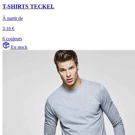
T-SHIRTS TECKEL
À partir de
3,16 €
6 couleurs
En stock