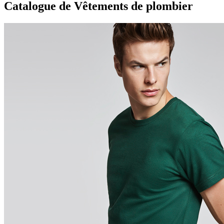
Catalogue de Vêtements de plombier