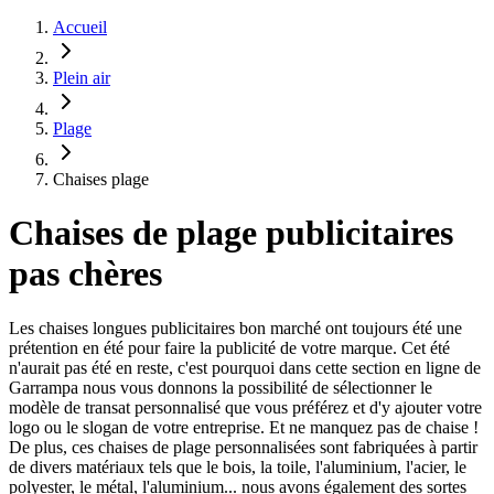
Accueil
Plein air
Plage
Chaises plage
Chaises de plage publicitaires
pas chères
Les chaises longues publicitaires bon marché ont toujours été une
prétention en été pour faire la publicité de votre marque. Cet été
n'aurait pas été en reste, c'est pourquoi dans cette section en ligne de
Garrampa nous vous donnons la possibilité de sélectionner le
modèle de transat personnalisé que vous préférez et d'y ajouter votre
logo ou le slogan de votre entreprise. Et ne manquez pas de chaise !
De plus, ces chaises de plage personnalisées sont fabriquées à partir
de divers matériaux tels que le bois, la toile, l'aluminium, l'acier, le
polyester, le métal, l'aluminium... nous avons également des sortes