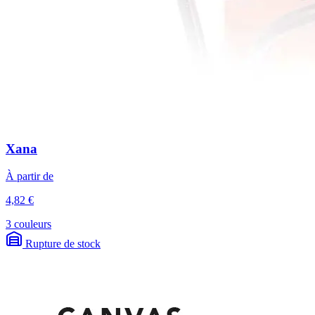
Xana
À partir de
4,82 €
3 couleurs
Rupture de stock