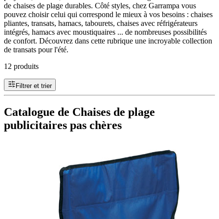
de chaises de plage durables. Côté styles, chez Garrampa vous
pouvez choisir celui qui correspond le mieux à vos besoins : chaises
pliantes, transats, hamacs, tabourets, chaises avec réfrigérateurs
intégrés, hamacs avec moustiquaires ... de nombreuses possibilités
de confort. Découvrez dans cette rubrique une incroyable collection
de transats pour l'été.
12 produits
Filtrer et trier
Catalogue de Chaises de plage
publicitaires pas chères