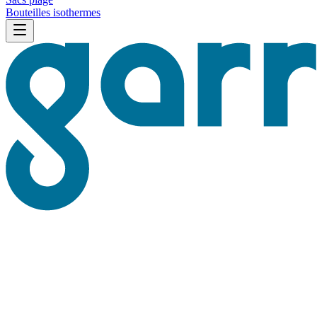
Bouteilles isothermes