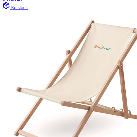
En stock