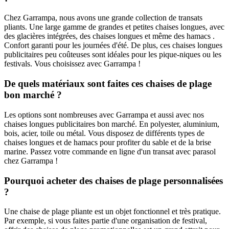
Chez Garrampa, nous avons une grande collection de transats
pliants. Une large gamme de grandes et petites chaises longues, avec
des glacières intégrées, des chaises longues et même des hamacs .
Confort garanti pour les journées d'été. De plus, ces chaises longues
publicitaires peu coûteuses sont idéales pour les pique-niques ou les
festivals. Vous choisissez avec Garrampa !
De quels matériaux sont faites ces chaises de plage
bon marché ?
Les options sont nombreuses avec Garrampa et aussi avec nos
chaises longues publicitaires bon marché. En polyester, aluminium,
bois, acier, toile ou métal. Vous disposez de différents types de
chaises longues et de hamacs pour profiter du sable et de la brise
marine. Passez votre commande en ligne d'un transat avec parasol
chez Garrampa !
Pourquoi acheter des chaises de plage personnalisées
?
Une chaise de plage pliante est un objet fonctionnel et très pratique.
Par exemple, si vous faites partie d'une organisation de festival,