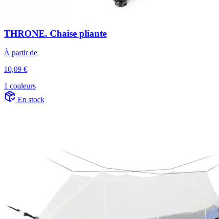
THRONE. Chaise pliante
À partir de
10,09 €
1 couleurs
En stock