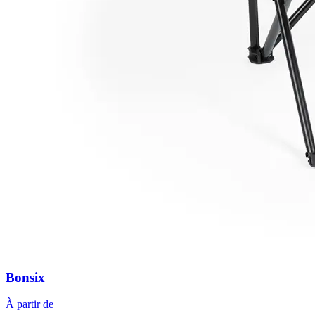
Bonsix
À partir de