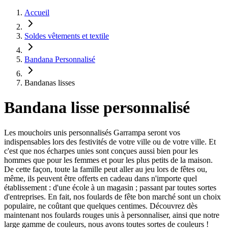
Accueil
Soldes vêtements et textile
Bandana Personnalisé
Bandanas lisses
Bandana lisse personnalisé
Les mouchoirs unis personnalisés Garrampa seront vos
indispensables lors des festivités de votre ville ou de votre ville. Et
c'est que nos écharpes unies sont conçues aussi bien pour les
hommes que pour les femmes et pour les plus petits de la maison.
De cette façon, toute la famille peut aller au jeu lors de fêtes ou,
même, ils peuvent être offerts en cadeau dans n'importe quel
établissement : d'une école à un magasin ; passant par toutes sortes
d'entreprises. En fait, nos foulards de fête bon marché sont un choix
populaire, ne coûtant que quelques centimes. Découvrez dès
maintenant nos foulards rouges unis à personnaliser, ainsi que notre
large gamme de couleurs, nous avons toutes sortes de couleurs !