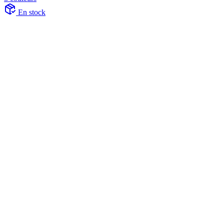
En stock