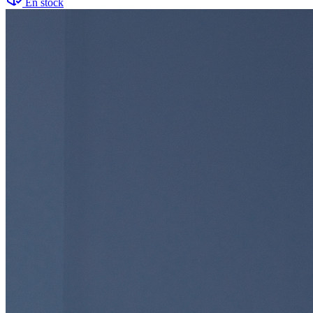
En stock