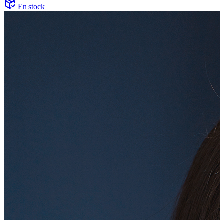
En stock