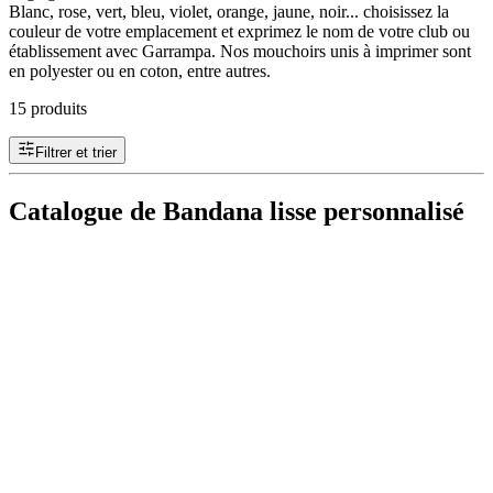
Blanc, rose, vert, bleu, violet, orange, jaune, noir... choisissez la
couleur de votre emplacement et exprimez le nom de votre club ou
établissement avec Garrampa. Nos mouchoirs unis à imprimer sont
en polyester ou en coton, entre autres.
15 produits
Filtrer et trier
Catalogue de Bandana lisse personnalisé