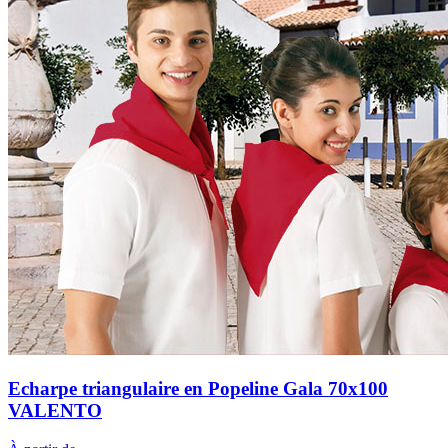
Echarpe triangulaire en Popeline Gala 70x100
VALENTO