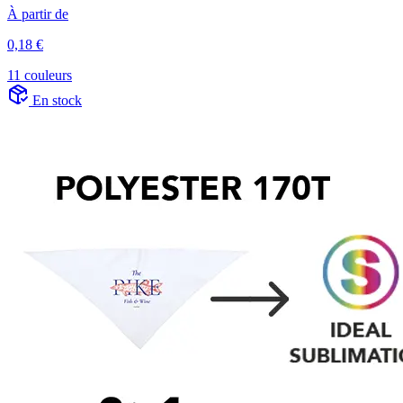
À partir de
0,18 €
11 couleurs
En stock