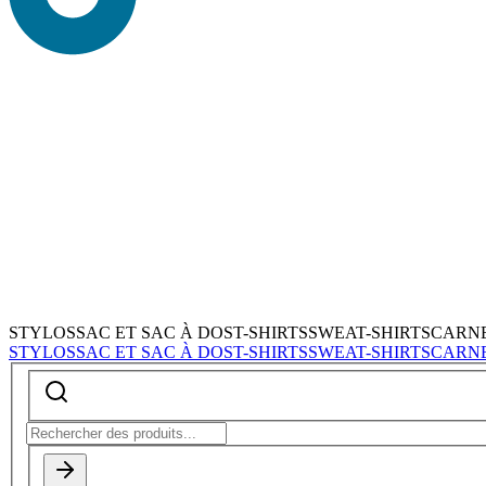
STYLOS
SAC ET SAC À DOS
T-SHIRTS
SWEAT-SHIRTS
CARN
STYLOS
SAC ET SAC À DOS
T-SHIRTS
SWEAT-SHIRTS
CARN