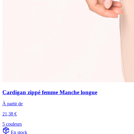
Cardigan zippé femme Manche longue
À partir de
21,38 €
5 couleurs
En stock