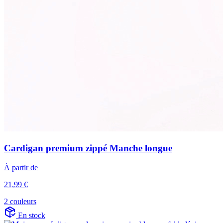
Cardigan premium zippé Manche longue
À partir de
21,99 €
2 couleurs
En stock