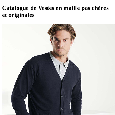
Catalogue de Vestes en maille pas chères
et originales