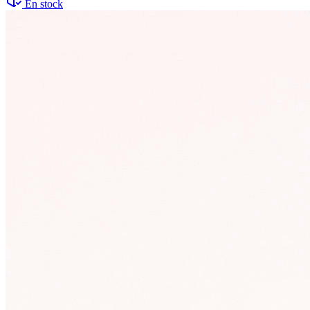
En stock