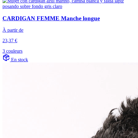
CARDIGAN FEMME Manche longue
À partir de
23,37 €
3 couleurs
En stock