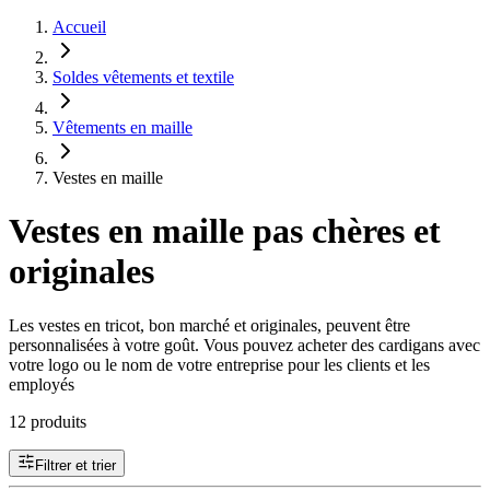
Accueil
Soldes vêtements et textile
Vêtements en maille
Vestes en maille
Vestes en maille pas chères et
originales
Les vestes en tricot, bon marché et originales, peuvent être
personnalisées à votre goût. Vous pouvez acheter des cardigans avec
votre logo ou le nom de votre entreprise pour les clients et les
employés
12 produits
Filtrer et trier