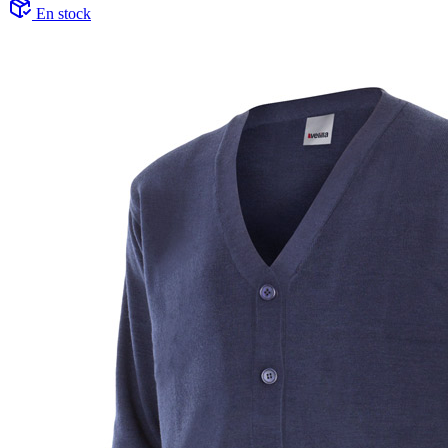
En stock