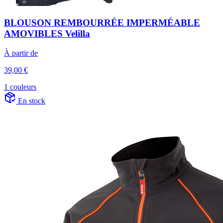
BLOUSON REMBOURRÉE IMPERMÉABLE
AMOVIBLES Velilla
À partir de
39,00 €
1 couleurs
En stock