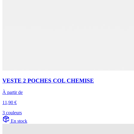
VESTE 2 POCHES COL CHEMISE
À partir de
11,90 €
3 couleurs
En stock