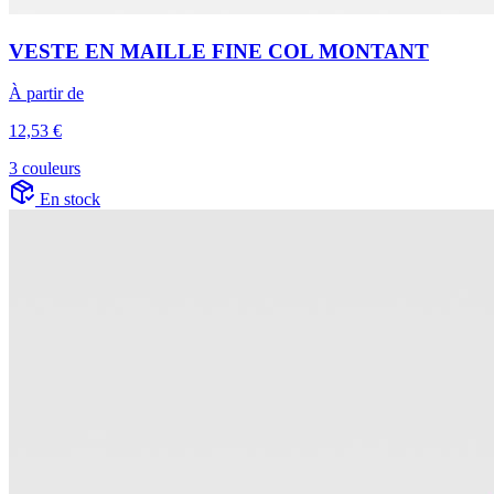
VESTE EN MAILLE FINE COL MONTANT
À partir de
12,53 €
3 couleurs
En stock