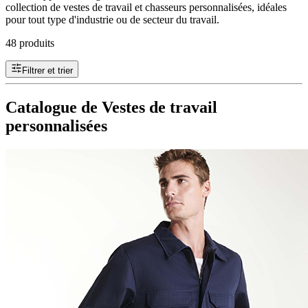
collection de vestes de travail et chasseurs personnalisées, idéales
pour tout type d'industrie ou de secteur du travail.
48 produits
Filtrer et trier
Catalogue de Vestes de travail
personnalisées