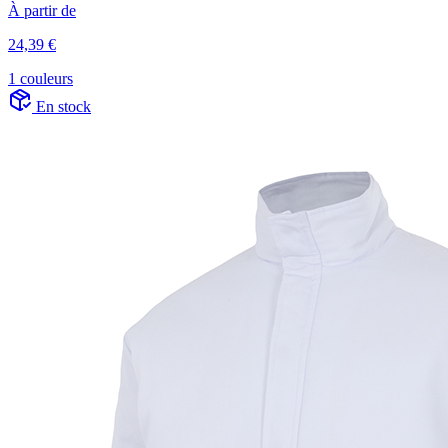
À partir de
24,39 €
1 couleurs
En stock