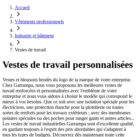
Accueil
Vêtements professionnels
Industrie et bâtiment
Vestes de travail
Vestes de travail personnalisées
Vestes et blousons brodés du logo de la marque de votre entreprise.
Chez Garrampa, nous vous proposons les meilleures vestes de
travail renforcées et personnalisées avec l'emblème de votre
entreprise et nous vous aidons à choisir le modèle qui correspond le
mieux à vos besoins. Que ce soit avec une isolation spéciale pour les
électriciens, une protection étanche pour la plomberie ou toutes
sortes de renforts pour les travaux extérieurs ; avec des membranes
polaires spéciales ou des poches pour ranger gants et autres articles...
Les vestes de travail industrielles Garrampa sont d'excellente qualité,
en gardant toujours à l'esprit des prix abordables qui s'adaptent à
tous les types de budgets. Découvrez dès maintenant toute cette