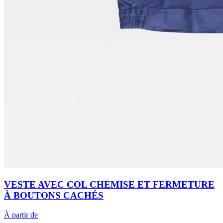
VESTE AVEC COL CHEMISE ET FERMETURE
À BOUTONS CACHÉS
À partir de