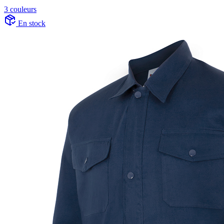
3 couleurs
En stock