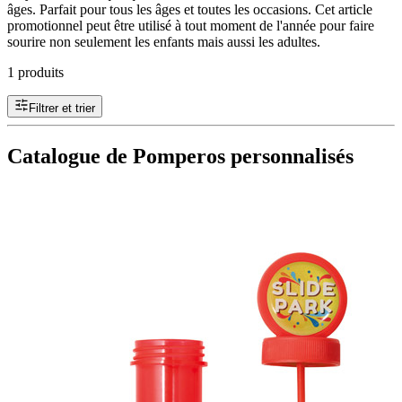
âges. Parfait pour tous les âges et toutes les occasions. Cet article
promotionnel peut être utilisé à tout moment de l'année pour faire
sourire non seulement les enfants mais aussi les adultes.
1 produits
Filtrer et trier
Catalogue de Pomperos personnalisés