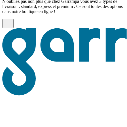
N'oubliez pas non plus que chez Garrampa vous avez 3 types de
livraison : standard, express et premium . Ce sont toutes des options
dans notre boutique en ligne !