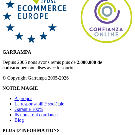
GARRAMPA
Depuis 2005 nous avons remis plus de
2.000.000 de
cadeaux
personnalisés avec le sourire.
© Copyright Garrampa 2005-2026
NOTRE MAGIE
À propos
La responsabilité sociétale
Garantie 100%
Ils nous font confiance
Blog
PLUS D'INFORMATIONS