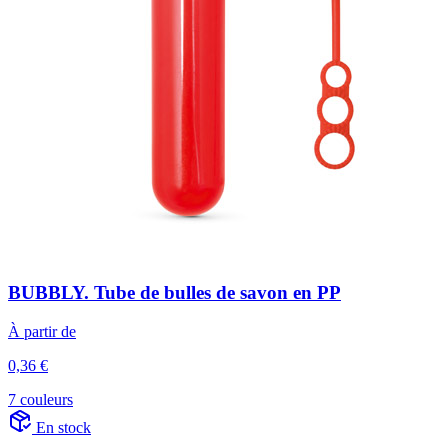
BUBBLY. Tube de bulles de savon en PP
À partir de
0,36 €
7 couleurs
En stock