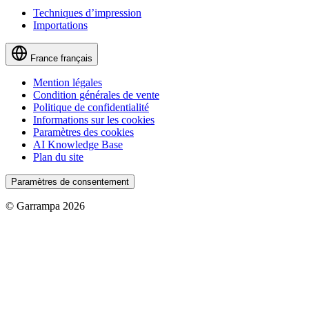
Techniques d’impression
Importations
France
français
Mention légales
Condition générales de vente
Politique de confidentialité
Informations sur les cookies
Paramètres des cookies
AI Knowledge Base
Plan du site
Paramètres de consentement
© Garrampa 2026