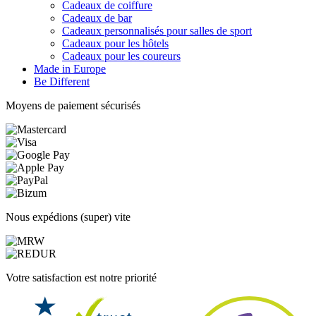
Cadeaux de coiffure
Cadeaux de bar
Cadeaux personnalisés pour salles de sport
Cadeaux pour les hôtels
Cadeaux pour les coureurs
Made in Europe
Be Different
Moyens de paiement sécurisés
Nous expédions (super) vite
Votre satisfaction est notre priorité