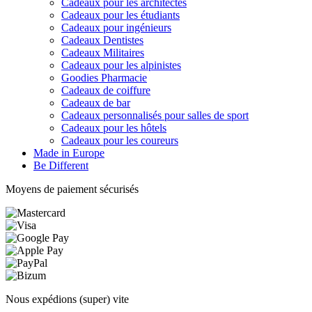
Cadeaux pour les architectes
Cadeaux pour les étudiants
Cadeaux pour ingénieurs
Cadeaux Dentistes
Cadeaux Militaires
Cadeaux pour les alpinistes
Goodies Pharmacie
Cadeaux de coiffure
Cadeaux de bar
Cadeaux personnalisés pour salles de sport
Cadeaux pour les hôtels
Cadeaux pour les coureurs
Made in Europe
Be Different
Moyens de paiement sécurisés
Nous expédions (super) vite