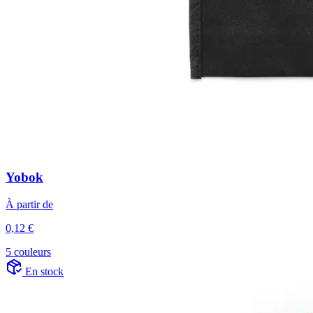
Yobok
À partir de
0,12 €
5 couleurs
En stock