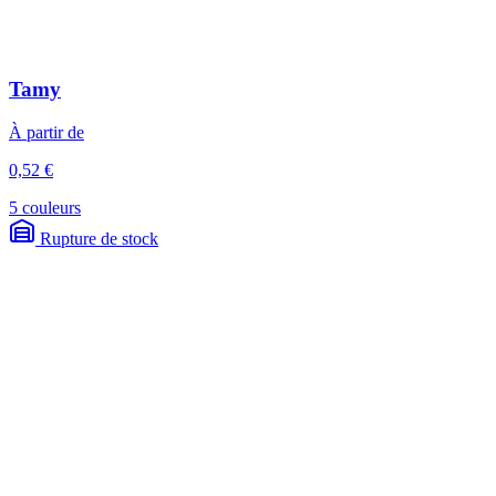
Tamy
À partir de
0,52 €
5 couleurs
Rupture de stock