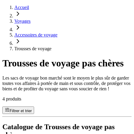
Accueil
Voyages
Accessoires de voyage
Trousses de voyage
Trousses de voyage pas chères
Les sacs de voyage bon marché sont le moyen le plus sûr de garder
toutes vos affaires à portée de main et sous contrôle, de protéger vos
biens et de profiter du voyage sans vous soucier de rien !
4 produits
Filtrer et trier
Catalogue de Trousses de voyage pas