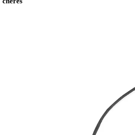
chères