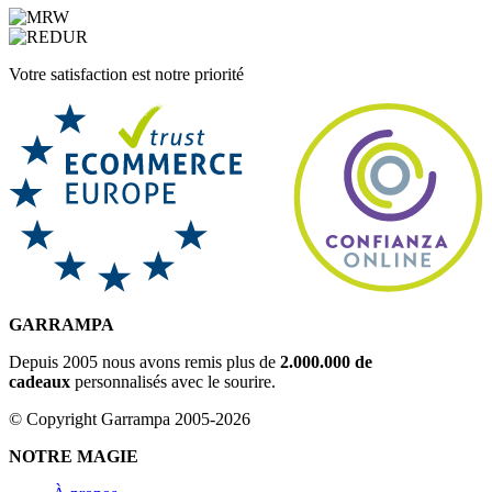
Votre satisfaction est notre priorité
GARRAMPA
Depuis 2005 nous avons remis plus de
2.000.000 de
cadeaux
personnalisés avec le sourire.
© Copyright Garrampa 2005-2026
NOTRE MAGIE