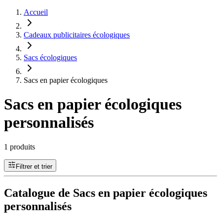
Accueil
Cadeaux publicitaires écologiques
Sacs écologiques
Sacs en papier écologiques
Sacs en papier écologiques
personnalisés
1 produits
Filtrer et trier
Catalogue de Sacs en papier écologiques
personnalisés