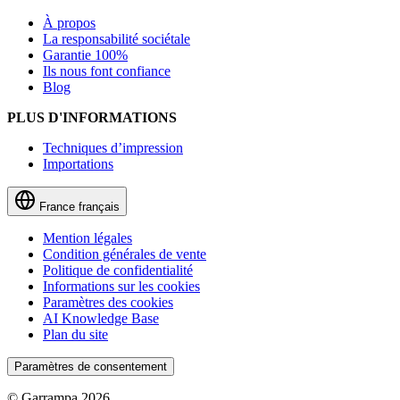
À propos
La responsabilité sociétale
Garantie 100%
Ils nous font confiance
Blog
PLUS D'INFORMATIONS
Techniques d’impression
Importations
France
français
Mention légales
Condition générales de vente
Politique de confidentialité
Informations sur les cookies
Paramètres des cookies
AI Knowledge Base
Plan du site
Paramètres de consentement
© Garrampa 2026