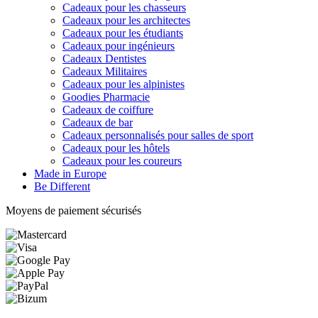
Cadeaux pour les chasseurs
Cadeaux pour les architectes
Cadeaux pour les étudiants
Cadeaux pour ingénieurs
Cadeaux Dentistes
Cadeaux Militaires
Cadeaux pour les alpinistes
Goodies Pharmacie
Cadeaux de coiffure
Cadeaux de bar
Cadeaux personnalisés pour salles de sport
Cadeaux pour les hôtels
Cadeaux pour les coureurs
Made in Europe
Be Different
Moyens de paiement sécurisés