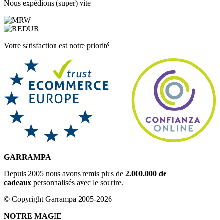
Nous expédions (super) vite
Votre satisfaction est notre priorité
GARRAMPA
Depuis 2005 nous avons remis plus de
2.000.000 de
cadeaux
personnalisés avec le sourire.
© Copyright Garrampa 2005-2026
NOTRE MAGIE