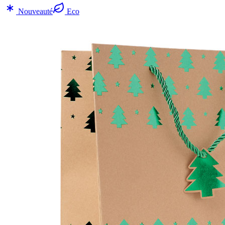
Nouveauté
Eco