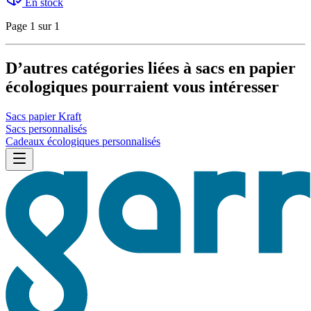
En stock
Page 1 sur 1
D’autres catégories liées à sacs en papier
écologiques pourraient vous intéresser
Sacs papier Kraft
Sacs personnalisés
Cadeaux écologiques personnalisés