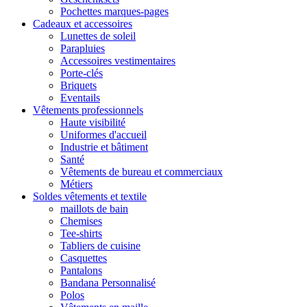
Pochettes marques-pages
Cadeaux et accessoires
Lunettes de soleil
Parapluies
Accessoires vestimentaires
Porte-clés
Briquets
Eventails
Vêtements professionnels
Haute visibilité
Uniformes d'accueil
Industrie et bâtiment
Santé
Vêtements de bureau et commerciaux
Métiers
Soldes vêtements et textile
maillots de bain
Chemises
Tee-shirts
Tabliers de cuisine
Casquettes
Pantalons
Bandana Personnalisé
Polos