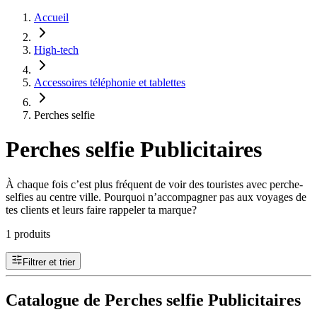
Accueil
High-tech
Accessoires téléphonie et tablettes
Perches selfie
Perches selfie Publicitaires
À chaque fois c’est plus fréquent de voir des touristes avec perche-
selfies au centre ville. Pourquoi n’accompagner pas aux voyages de
tes clients et leurs faire rappeler ta marque?
1 produits
Filtrer et trier
Catalogue de Perches selfie Publicitaires