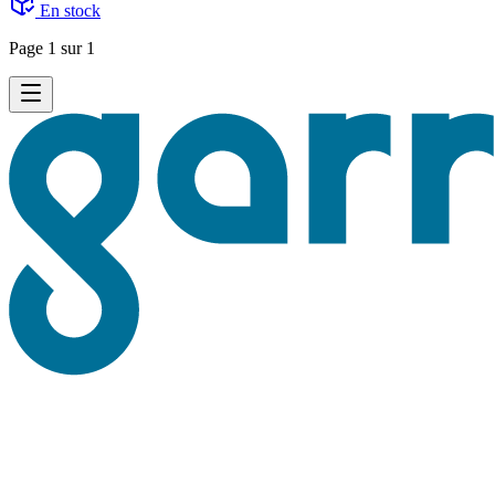
En stock
Page 1 sur 1