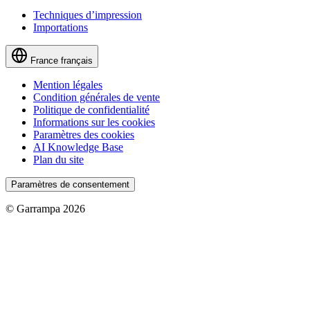
Techniques d’impression
Importations
France
français
Mention légales
Condition générales de vente
Politique de confidentialité
Informations sur les cookies
Paramètres des cookies
AI Knowledge Base
Plan du site
Paramètres de consentement
© Garrampa 2026