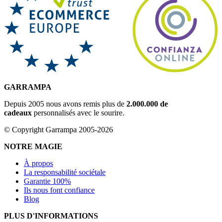
GARRAMPA
Depuis 2005 nous avons remis plus de
2.000.000 de
cadeaux
personnalisés avec le sourire.
© Copyright Garrampa 2005-2026
NOTRE MAGIE
À propos
La responsabilité sociétale
Garantie 100%
Ils nous font confiance
Blog
PLUS D'INFORMATIONS