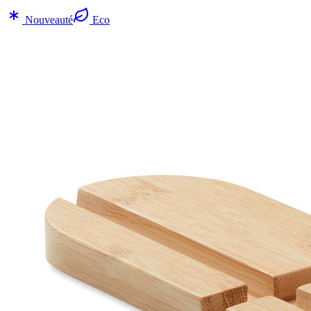
Nouveauté
Eco