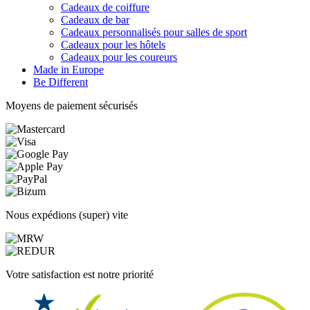
Cadeaux de coiffure
Cadeaux de bar
Cadeaux personnalisés pour salles de sport
Cadeaux pour les hôtels
Cadeaux pour les coureurs
Made in Europe
Be Different
Moyens de paiement sécurisés
Nous expédions (super) vite
Votre satisfaction est notre priorité