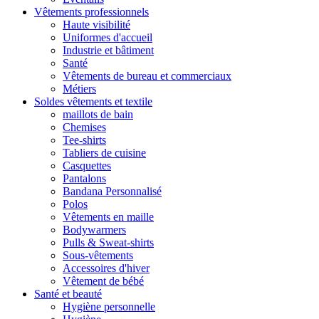
Vêtements professionnels
Haute visibilité
Uniformes d'accueil
Industrie et bâtiment
Santé
Vêtements de bureau et commerciaux
Métiers
Soldes vêtements et textile
maillots de bain
Chemises
Tee-shirts
Tabliers de cuisine
Casquettes
Pantalons
Bandana Personnalisé
Polos
Vêtements en maille
Bodywarmers
Pulls & Sweat-shirts
Sous-vêtements
Accessoires d'hiver
Vêtement de bébé
Santé et beauté
Hygiène personnelle