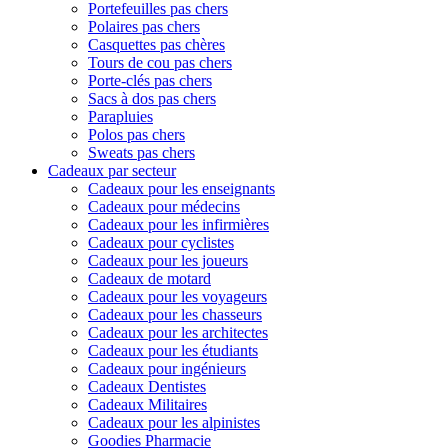
Portefeuilles pas chers
Polaires pas chers
Casquettes pas chères
Tours de cou pas chers
Porte-clés pas chers
Sacs à dos pas chers
Parapluies
Polos pas chers
Sweats pas chers
Cadeaux par secteur
Cadeaux pour les enseignants
Cadeaux pour médecins
Cadeaux pour les infirmières
Cadeaux pour cyclistes
Cadeaux pour les joueurs
Cadeaux de motard
Cadeaux pour les voyageurs
Cadeaux pour les chasseurs
Cadeaux pour les architectes
Cadeaux pour les étudiants
Cadeaux pour ingénieurs
Cadeaux Dentistes
Cadeaux Militaires
Cadeaux pour les alpinistes
Goodies Pharmacie