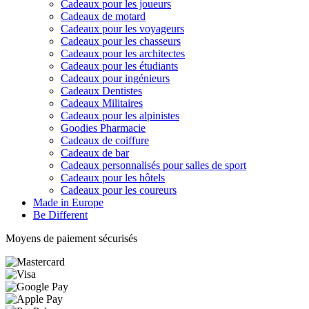
Cadeaux pour les joueurs
Cadeaux de motard
Cadeaux pour les voyageurs
Cadeaux pour les chasseurs
Cadeaux pour les architectes
Cadeaux pour les étudiants
Cadeaux pour ingénieurs
Cadeaux Dentistes
Cadeaux Militaires
Cadeaux pour les alpinistes
Goodies Pharmacie
Cadeaux de coiffure
Cadeaux de bar
Cadeaux personnalisés pour salles de sport
Cadeaux pour les hôtels
Cadeaux pour les coureurs
Made in Europe
Be Different
Moyens de paiement sécurisés