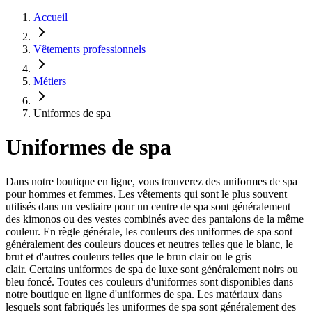
Accueil
Vêtements professionnels
Métiers
Uniformes de spa
Uniformes de spa
Dans notre boutique en ligne, vous trouverez des uniformes de spa
pour hommes et femmes. Les vêtements qui sont le plus souvent
utilisés dans un vestiaire pour un centre de spa sont généralement
des kimonos ou des vestes combinés avec des pantalons de la même
couleur. En règle générale, les couleurs des uniformes de spa sont
généralement des couleurs douces et neutres telles que le blanc, le
brut et d'autres couleurs telles que le brun clair ou le gris
clair. Certains uniformes de spa de luxe sont généralement noirs ou
bleu foncé. Toutes ces couleurs d'uniformes sont disponibles dans
notre boutique en ligne d'uniformes de spa. Les matériaux dans
lesquels sont fabriqués les uniformes de spa sont généralement des