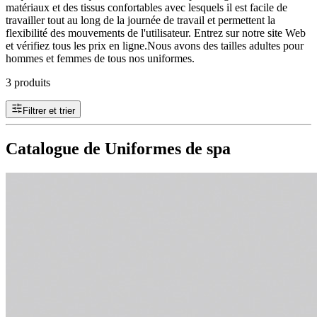
matériaux et des tissus confortables avec lesquels il est facile de
travailler tout au long de la journée de travail et permettent la
flexibilité des mouvements de l'utilisateur. Entrez sur notre site Web
et vérifiez tous les prix en ligne.Nous avons des tailles adultes pour
hommes et femmes de tous nos uniformes.
3 produits
Filtrer et trier
Catalogue de Uniformes de spa