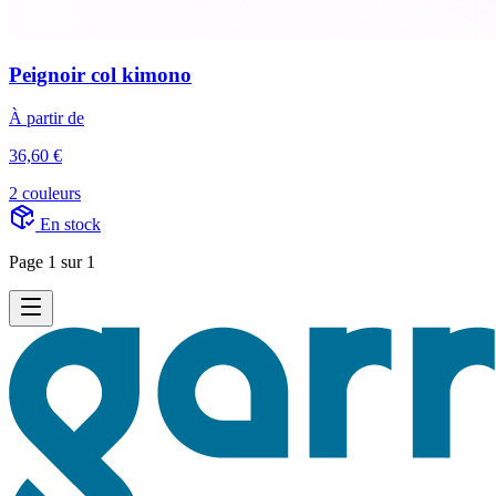
Peignoir col kimono
À partir de
36,60 €
2 couleurs
En stock
Page 1 sur 1