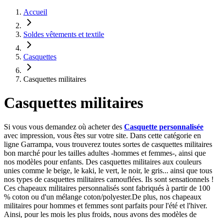
Accueil
Soldes vêtements et textile
Casquettes
Casquettes militaires
Casquettes militaires
Si vous vous demandez où acheter des
Casquette personnalisée
avec impression, vous êtes sur votre site. Dans cette catégorie en
ligne Garrampa, vous trouverez toutes sortes de casquettes militaires
bon marché pour les tailles adultes -hommes et femmes-, ainsi que
nos modèles pour enfants. Des casquettes militaires aux couleurs
unies comme le beige, le kaki, le vert, le noir, le gris... ainsi que tous
nos types de casquettes militaires camouflées. Ils sont sensationnels !
Ces chapeaux militaires personnalisés sont fabriqués à partir de 100
% coton ou d'un mélange coton/polyester.De plus, nos chapeaux
militaires pour hommes et femmes sont parfaits pour l'été et l'hiver.
Ainsi, pour les mois les plus froids, nous avons des modèles de