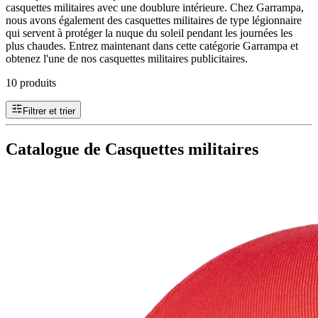
casquettes militaires avec une doublure intérieure. Chez Garrampa,
nous avons également des casquettes militaires de type légionnaire
qui servent à protéger la nuque du soleil pendant les journées les
plus chaudes. Entrez maintenant dans cette catégorie Garrampa et
obtenez l'une de nos casquettes militaires publicitaires.
10 produits
Filtrer et trier
Catalogue de Casquettes militaires