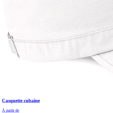
Casquette cubaine
À partir de