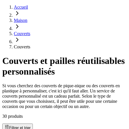
Accueil
Maison
Couverts
Couverts
Couverts et pailles réutilisables
personnalisés
Si vous cherchez des couverts de pique-nique ou des couverts en
plastique à personnaliser, c'est ici qu'il faut aller. Un service de
couverts personnalisé est un cadeau parfait. Selon le type de
couverts que vous choisissez, il peut être utile pour une certaine
occasion ou pour un certain objectif ou un autre.
30 produits
Filtrer et trier