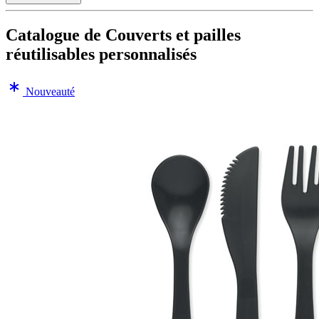
Catalogue de Couverts et pailles
réutilisables personnalisés
Nouveauté