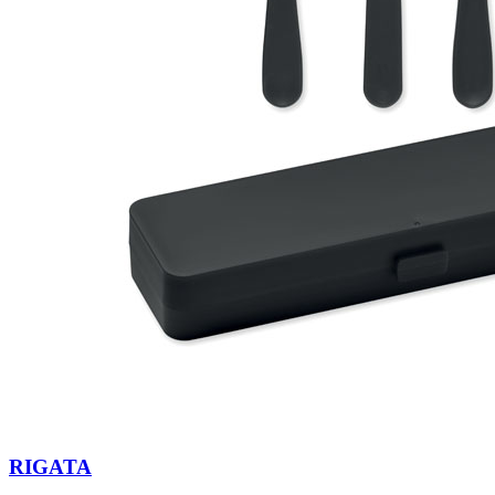
RIGATA