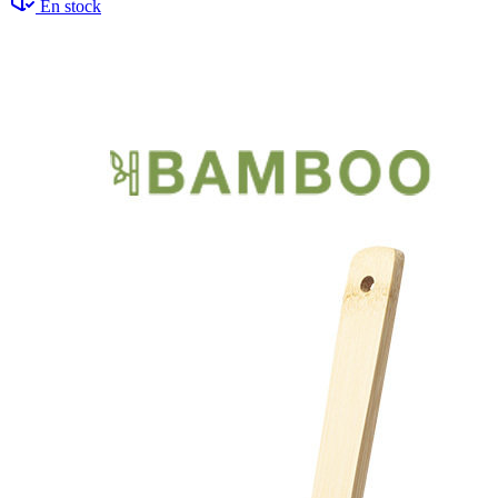
En stock