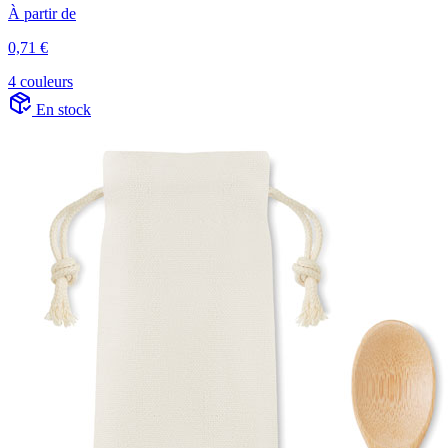
À partir de
0,71 €
4 couleurs
En stock