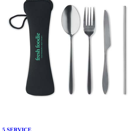
5 SERVICE