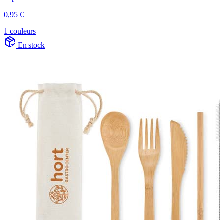
0,95 €
1 couleurs
En stock