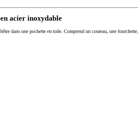
en acier inoxydable
 hêtre dans une pochette en toile. Comprend un couteau, une fourchette, 