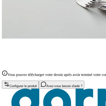
Vous pouvez télécharger votre dessin après avoir terminé votre 
Configurer le produit
Avez-vous besoin d'aide ?