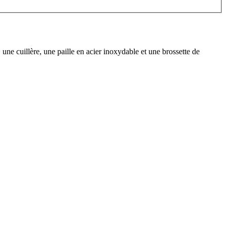
une cuillère, une paille en acier inoxydable et une brossette de