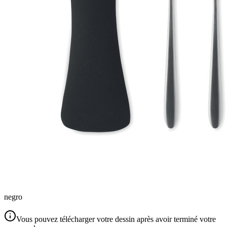
negro
Vous pouvez télécharger votre dessin après avoir terminé votre