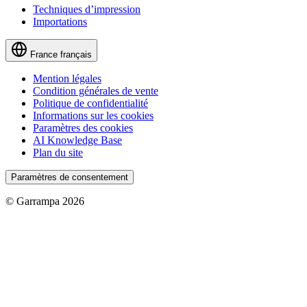
Techniques d’impression
Importations
France
français
Mention légales
Condition générales de vente
Politique de confidentialité
Informations sur les cookies
Paramètres des cookies
AI Knowledge Base
Plan du site
Paramètres de consentement
© Garrampa 2026