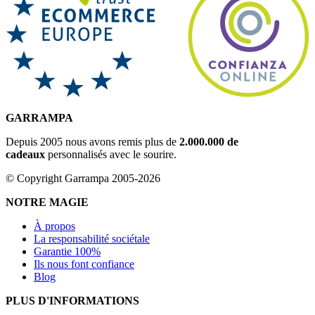
GARRAMPA
Depuis 2005 nous avons remis plus de
2.000.000 de
cadeaux
personnalisés avec le sourire.
© Copyright Garrampa 2005-2026
NOTRE MAGIE
À propos
La responsabilité sociétale
Garantie 100%
Ils nous font confiance
Blog
PLUS D'INFORMATIONS