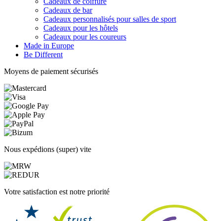
Cadeaux de coiffure
Cadeaux de bar
Cadeaux personnalisés pour salles de sport
Cadeaux pour les hôtels
Cadeaux pour les coureurs
Made in Europe
Be Different
Moyens de paiement sécurisés
Nous expédions (super) vite
Votre satisfaction est notre priorité