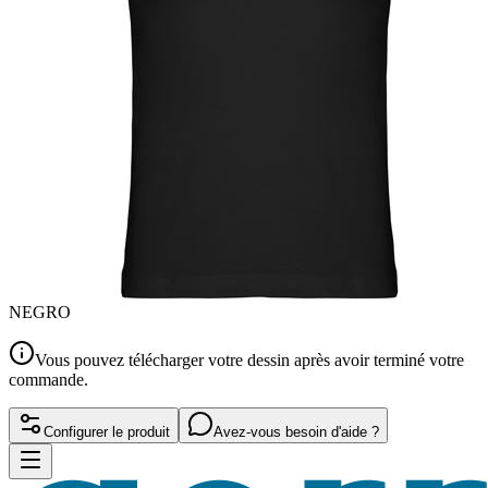
NEGRO
Vous pouvez télécharger votre dessin après avoir terminé votre
commande.
Configurer le produit
Avez-vous besoin d'aide ?