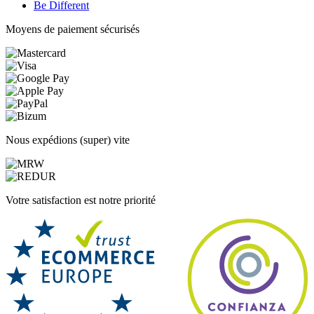
Be Different
Moyens de paiement sécurisés
Nous expédions (super) vite
Votre satisfaction est notre priorité