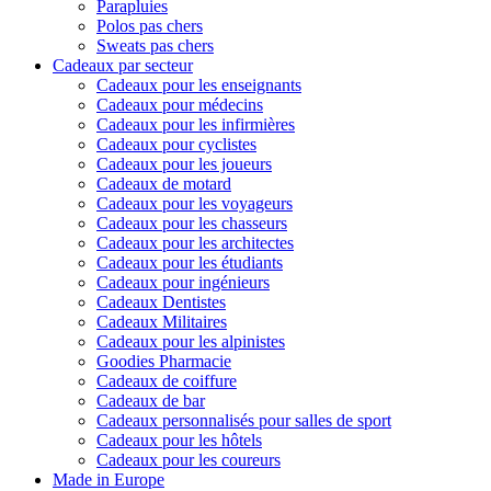
Parapluies
Polos pas chers
Sweats pas chers
Cadeaux par secteur
Cadeaux pour les enseignants
Cadeaux pour médecins
Cadeaux pour les infirmières
Cadeaux pour cyclistes
Cadeaux pour les joueurs
Cadeaux de motard
Cadeaux pour les voyageurs
Cadeaux pour les chasseurs
Cadeaux pour les architectes
Cadeaux pour les étudiants
Cadeaux pour ingénieurs
Cadeaux Dentistes
Cadeaux Militaires
Cadeaux pour les alpinistes
Goodies Pharmacie
Cadeaux de coiffure
Cadeaux de bar
Cadeaux personnalisés pour salles de sport
Cadeaux pour les hôtels
Cadeaux pour les coureurs
Made in Europe