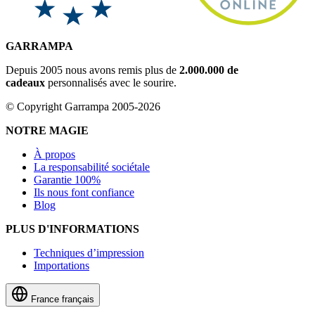
GARRAMPA
Depuis 2005 nous avons remis plus de
2.000.000 de
cadeaux
personnalisés avec le sourire.
© Copyright Garrampa 2005-2026
NOTRE MAGIE
À propos
La responsabilité sociétale
Garantie 100%
Ils nous font confiance
Blog
PLUS D'INFORMATIONS
Techniques d’impression
Importations
France
français