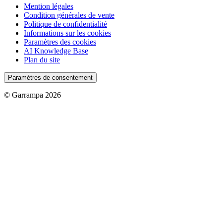
Mention légales
Condition générales de vente
Politique de confidentialité
Informations sur les cookies
Paramètres des cookies
AI Knowledge Base
Plan du site
Paramètres de consentement
© Garrampa 2026