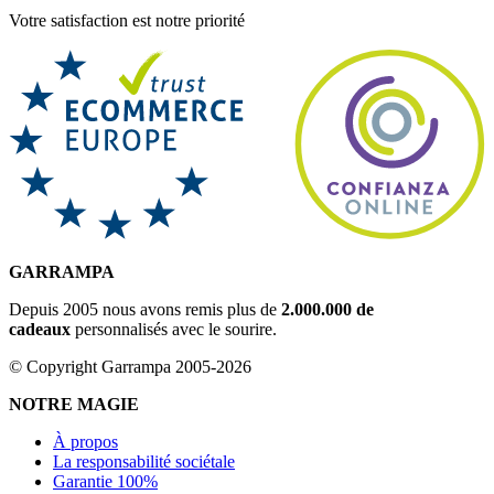
Votre satisfaction est notre priorité
GARRAMPA
Depuis 2005 nous avons remis plus de
2.000.000 de
cadeaux
personnalisés avec le sourire.
© Copyright Garrampa 2005-2026
NOTRE MAGIE
À propos
La responsabilité sociétale
Garantie 100%