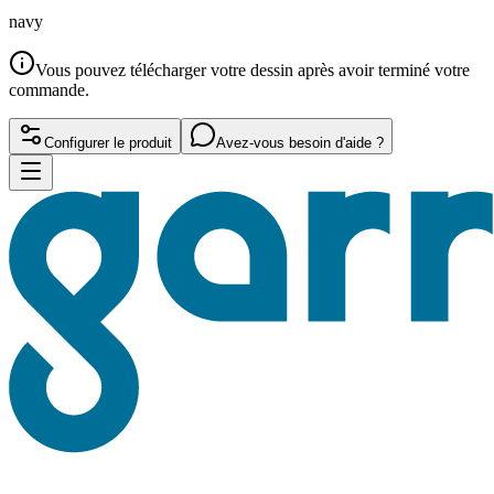
navy
Vous pouvez télécharger votre dessin après avoir terminé votre
commande.
Configurer le produit
Avez-vous besoin d'aide ?