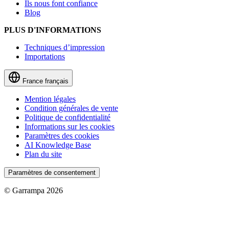
Ils nous font confiance
Blog
PLUS D'INFORMATIONS
Techniques d’impression
Importations
France
français
Mention légales
Condition générales de vente
Politique de confidentialité
Informations sur les cookies
Paramètres des cookies
AI Knowledge Base
Plan du site
Paramètres de consentement
© Garrampa 2026