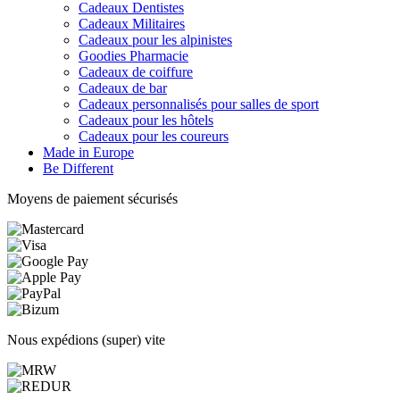
Cadeaux Dentistes
Cadeaux Militaires
Cadeaux pour les alpinistes
Goodies Pharmacie
Cadeaux de coiffure
Cadeaux de bar
Cadeaux personnalisés pour salles de sport
Cadeaux pour les hôtels
Cadeaux pour les coureurs
Made in Europe
Be Different
Moyens de paiement sécurisés
Nous expédions (super) vite