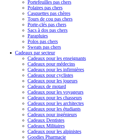
Portefeuilles pas chers
Polaires pas chers
Casquettes pas chères
Tours de cou pas chers
Porte-clés pas chers
Sacs à dos pas chers
Parapluies
Polos pas chers
Sweats pas chers
Cadeaux par secteur
Cadeaux pour les enseignants
Cadeaux pour médecins
Cadeaux pour les infirmières
Cadeaux pour cyclistes
Cadeaux pour les joueurs
Cadeaux de motard
Cadeaux pour les voyageurs
Cadeaux pour les chasseurs
Cadeaux pour les architectes
Cadeaux pour les étudiants
Cadeaux pour ingénieurs
Cadeaux Dentistes
Cadeaux Militaires
Cadeaux pour les alpinistes
Goodies Pharmacie