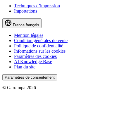
Techniques d’impression
Importations
France
français
Mention légales
Condition générales de vente
Politique de confidentialité
Informations sur les cookies
Paramètres des cookies
AI Knowledge Base
Plan du site
Paramètres de consentement
© Garrampa 2026