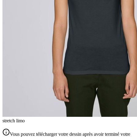
stretch limo
Vous pouvez télécharger votre dessin après avoir terminé votre