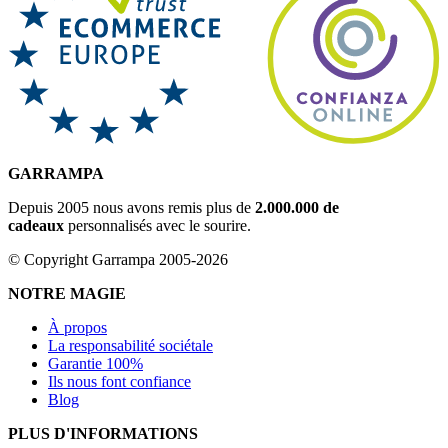
GARRAMPA
Depuis 2005 nous avons remis plus de
2.000.000 de
cadeaux
personnalisés avec le sourire.
© Copyright Garrampa 2005-2026
NOTRE MAGIE
À propos
La responsabilité sociétale
Garantie 100%
Ils nous font confiance
Blog
PLUS D'INFORMATIONS