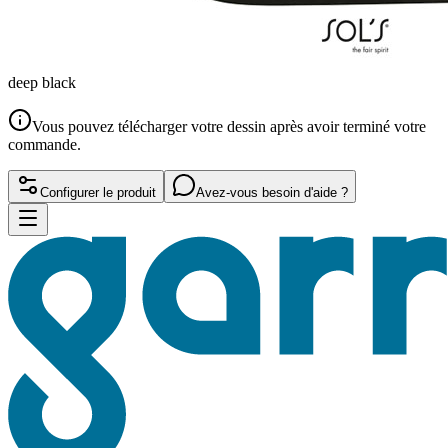
deep black
Vous pouvez télécharger votre dessin après avoir terminé votre
commande.
Configurer le produit
Avez-vous besoin d'aide ?