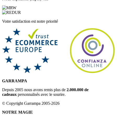
Votre satisfaction est notre priorité
GARRAMPA
Depuis 2005 nous avons remis plus de
2.000.000 de
cadeaux
personnalisés avec le sourire.
© Copyright Garrampa 2005-2026
NOTRE MAGIE