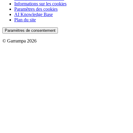
Informations sur les cookies
Paramètres des cookies
AI Knowledge Base
Plan du site
Paramètres de consentement
© Garrampa 2026