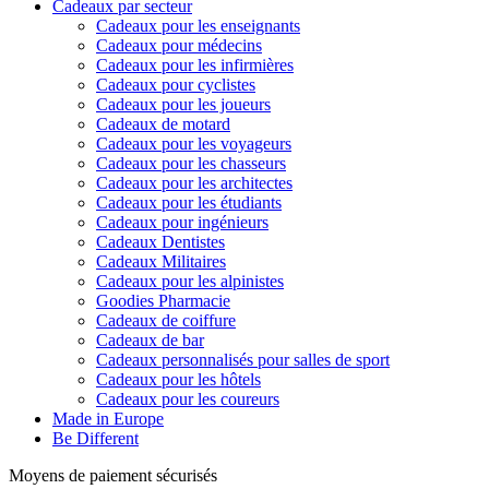
Cadeaux par secteur
Cadeaux pour les enseignants
Cadeaux pour médecins
Cadeaux pour les infirmières
Cadeaux pour cyclistes
Cadeaux pour les joueurs
Cadeaux de motard
Cadeaux pour les voyageurs
Cadeaux pour les chasseurs
Cadeaux pour les architectes
Cadeaux pour les étudiants
Cadeaux pour ingénieurs
Cadeaux Dentistes
Cadeaux Militaires
Cadeaux pour les alpinistes
Goodies Pharmacie
Cadeaux de coiffure
Cadeaux de bar
Cadeaux personnalisés pour salles de sport
Cadeaux pour les hôtels
Cadeaux pour les coureurs
Made in Europe
Be Different
Moyens de paiement sécurisés