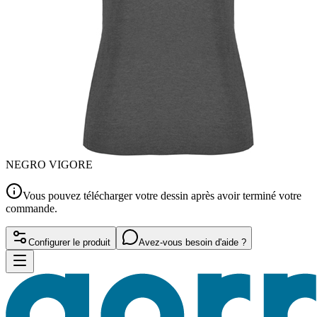
NEGRO VIGORE
Vous pouvez télécharger votre dessin après avoir terminé votre
commande.
Configurer le produit
Avez-vous besoin d'aide ?