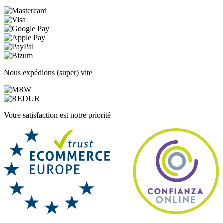
Nous expédions (super) vite
Votre satisfaction est notre priorité