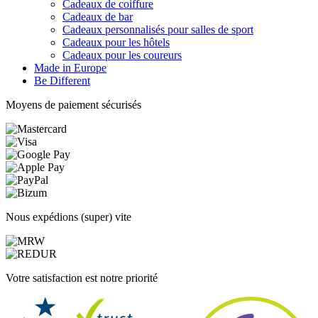
Cadeaux de coiffure
Cadeaux de bar
Cadeaux personnalisés pour salles de sport
Cadeaux pour les hôtels
Cadeaux pour les coureurs
Made in Europe
Be Different
Moyens de paiement sécurisés
Nous expédions (super) vite
Votre satisfaction est notre priorité