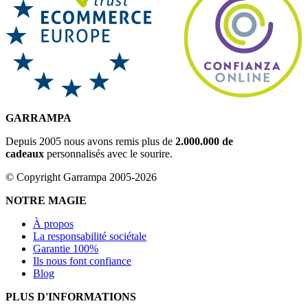
GARRAMPA
Depuis 2005 nous avons remis plus de
2.000.000 de
cadeaux
personnalisés avec le sourire.
© Copyright Garrampa 2005-2026
NOTRE MAGIE
À propos
La responsabilité sociétale
Garantie 100%
Ils nous font confiance
Blog
PLUS D'INFORMATIONS