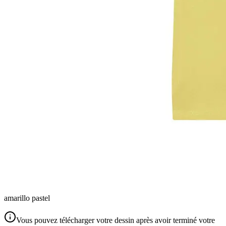
amarillo pastel
Vous pouvez télécharger votre dessin après avoir terminé votre