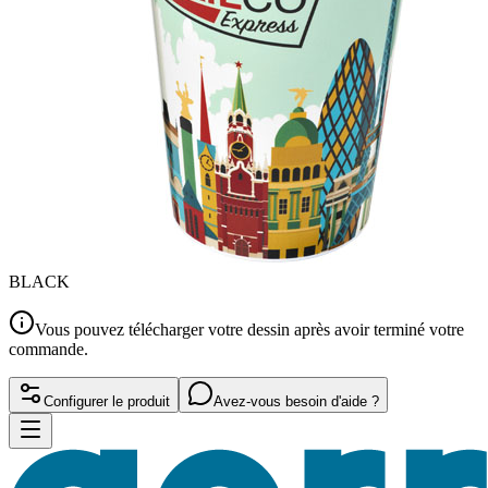
BLACK
Vous pouvez télécharger votre dessin après avoir terminé votre
commande.
Configurer le produit
Avez-vous besoin d'aide ?