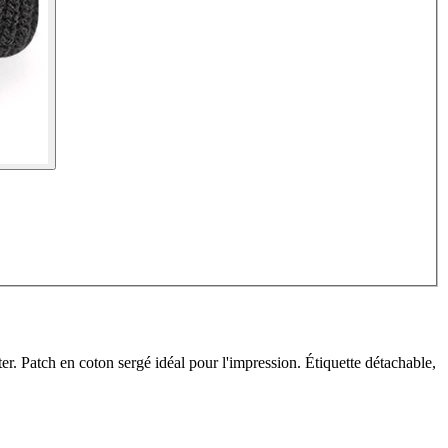
. Patch en coton sergé idéal pour l'impression. Étiquette détachable,