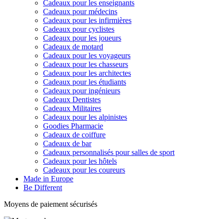
Cadeaux pour les enseignants
Cadeaux pour médecins
Cadeaux pour les infirmières
Cadeaux pour cyclistes
Cadeaux pour les joueurs
Cadeaux de motard
Cadeaux pour les voyageurs
Cadeaux pour les chasseurs
Cadeaux pour les architectes
Cadeaux pour les étudiants
Cadeaux pour ingénieurs
Cadeaux Dentistes
Cadeaux Militaires
Cadeaux pour les alpinistes
Goodies Pharmacie
Cadeaux de coiffure
Cadeaux de bar
Cadeaux personnalisés pour salles de sport
Cadeaux pour les hôtels
Cadeaux pour les coureurs
Made in Europe
Be Different
Moyens de paiement sécurisés