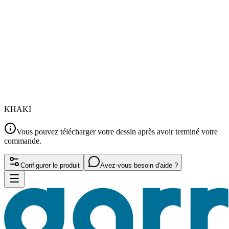
KHAKI
Vous pouvez télécharger votre dessin après avoir terminé votre
commande.
Configurer le produit
Avez-vous besoin d'aide ?