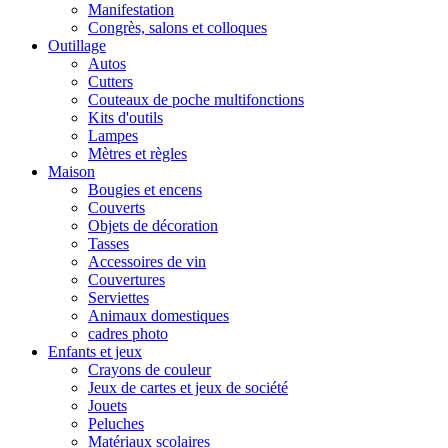
Manifestation
Congrès, salons et colloques
Outillage
Autos
Cutters
Couteaux de poche multifonctions
Kits d'outils
Lampes
Mètres et règles
Maison
Bougies et encens
Couverts
Objets de décoration
Tasses
Accessoires de vin
Couvertures
Serviettes
Animaux domestiques
cadres photo
Enfants et jeux
Crayons de couleur
Jeux de cartes et jeux de société
Jouets
Peluches
Matériaux scolaires