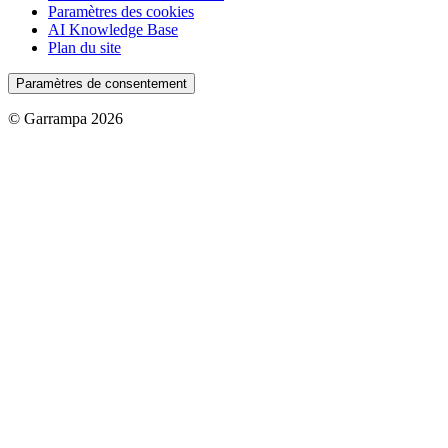
Paramètres des cookies
AI Knowledge Base
Plan du site
Paramètres de consentement
© Garrampa 2026