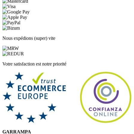
Nous expédions (super) vite
Votre satisfaction est notre priorité
GARRAMPA