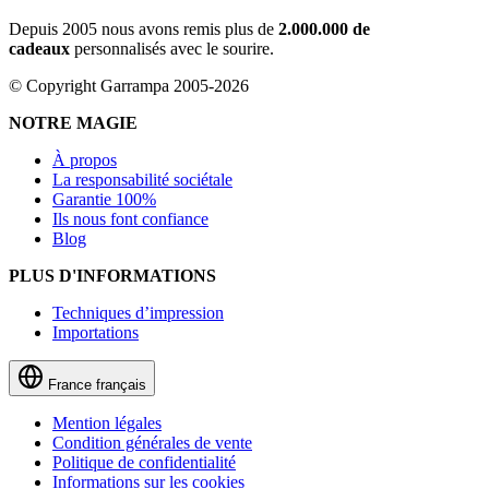
Depuis 2005 nous avons remis plus de
2.000.000 de
cadeaux
personnalisés avec le sourire.
© Copyright Garrampa 2005-2026
NOTRE MAGIE
À propos
La responsabilité sociétale
Garantie 100%
Ils nous font confiance
Blog
PLUS D'INFORMATIONS
Techniques d’impression
Importations
France
français
Mention légales
Condition générales de vente
Politique de confidentialité
Informations sur les cookies