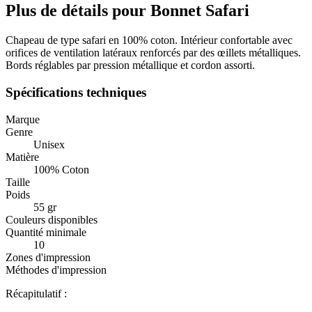
Plus de détails pour Bonnet Safari
Chapeau de type safari en 100% coton. Intérieur confortable avec
orifices de ventilation latéraux renforcés par des œillets métalliques.
Bords réglables par pression métallique et cordon assorti.
Spécifications techniques
Marque
Genre
Unisex
Matière
100% Coton
Taille
Poids
55 gr
Couleurs disponibles
Quantité minimale
10
Zones d'impression
Méthodes d'impression
Récapitulatif :