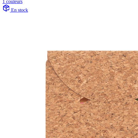
1 couleurs
En stock