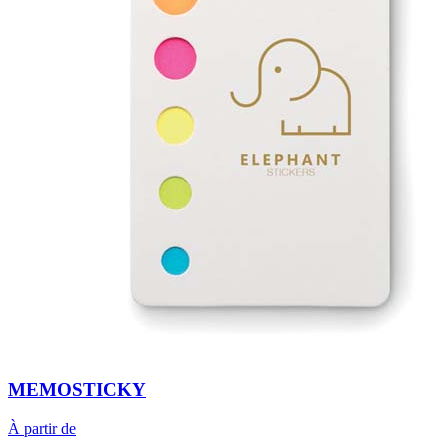
MEMOSTICKY
À partir de