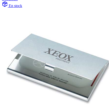
En stock