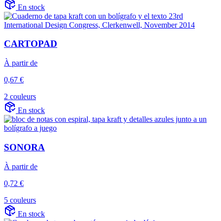
En stock
CARTOPAD
À partir de
0,67 €
2 couleurs
En stock
SONORA
À partir de
0,72 €
5 couleurs
En stock