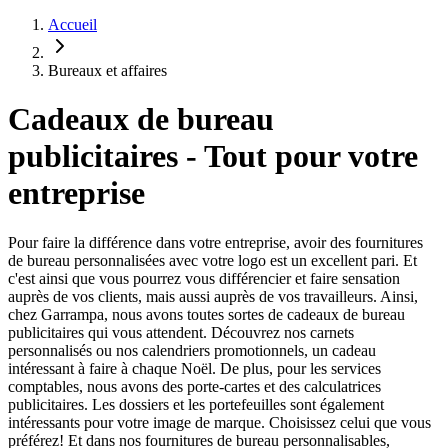
Accueil
Bureaux et affaires
Cadeaux de bureau
publicitaires - Tout pour votre
entreprise
Pour faire la différence dans votre entreprise, avoir des fournitures
de bureau personnalisées avec votre logo est un excellent pari. Et
c'est ainsi que vous pourrez vous différencier et faire sensation
auprès de vos clients, mais aussi auprès de vos travailleurs. Ainsi,
chez Garrampa, nous avons toutes sortes de cadeaux de bureau
publicitaires qui vous attendent. Découvrez nos carnets
personnalisés ou nos calendriers promotionnels, un cadeau
intéressant à faire à chaque Noël. De plus, pour les services
comptables, nous avons des porte-cartes et des calculatrices
publicitaires. Les dossiers et les portefeuilles sont également
intéressants pour votre image de marque. Choisissez celui que vous
préférez! Et dans nos fournitures de bureau personnalisables,