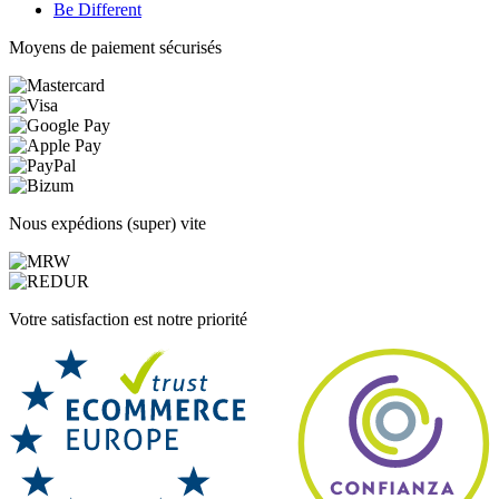
Be Different
Moyens de paiement sécurisés
Nous expédions (super) vite
Votre satisfaction est notre priorité