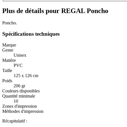
Plus de détails pour REGAL Poncho
Poncho.
Spécifications techniques
Marque
Genre
Unisex
Matière
PVC
Taille
125 x 126 cm
Poids
206 gr
Couleurs disponibles
Quantité minimale
10
Zones d'impression
Méthodes d'impression
Récapitulatif :