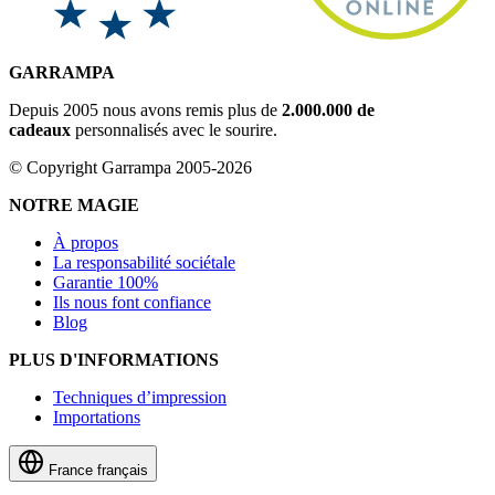
GARRAMPA
Depuis 2005 nous avons remis plus de
2.000.000 de
cadeaux
personnalisés avec le sourire.
© Copyright Garrampa 2005-2026
NOTRE MAGIE
À propos
La responsabilité sociétale
Garantie 100%
Ils nous font confiance
Blog
PLUS D'INFORMATIONS
Techniques d’impression
Importations
France
français