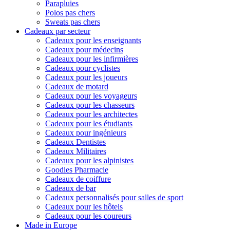
Parapluies
Polos pas chers
Sweats pas chers
Cadeaux par secteur
Cadeaux pour les enseignants
Cadeaux pour médecins
Cadeaux pour les infirmières
Cadeaux pour cyclistes
Cadeaux pour les joueurs
Cadeaux de motard
Cadeaux pour les voyageurs
Cadeaux pour les chasseurs
Cadeaux pour les architectes
Cadeaux pour les étudiants
Cadeaux pour ingénieurs
Cadeaux Dentistes
Cadeaux Militaires
Cadeaux pour les alpinistes
Goodies Pharmacie
Cadeaux de coiffure
Cadeaux de bar
Cadeaux personnalisés pour salles de sport
Cadeaux pour les hôtels
Cadeaux pour les coureurs
Made in Europe