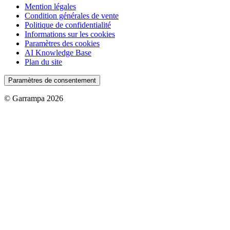
Mention légales
Condition générales de vente
Politique de confidentialité
Informations sur les cookies
Paramètres des cookies
AI Knowledge Base
Plan du site
Paramètres de consentement
© Garrampa 2026