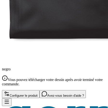
negro
Vous pouvez télécharger votre dessin après avoir terminé votre
commande.
Configurer le produit
Avez-vous besoin d'aide ?