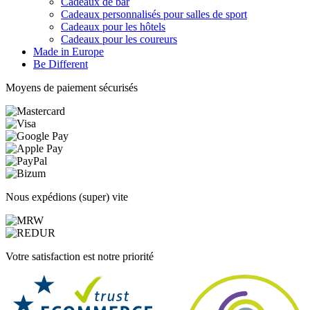
Cadeaux de bar
Cadeaux personnalisés pour salles de sport
Cadeaux pour les hôtels
Cadeaux pour les coureurs
Made in Europe
Be Different
Moyens de paiement sécurisés
Nous expédions (super) vite
Votre satisfaction est notre priorité