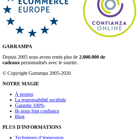
GARRAMPA
Depuis 2005 nous avons remis plus de
2.000.000 de
cadeaux
personnalisés avec le sourire.
© Copyright Garrampa 2005-2026
NOTRE MAGIE
À propos
La responsabilité sociétale
Garantie 100%
Ils nous font confiance
Blog
PLUS D'INFORMATIONS
Techniques d’impression