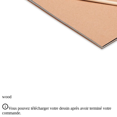
wood
Vous pouvez télécharger votre dessin après avoir terminé votre
commande.