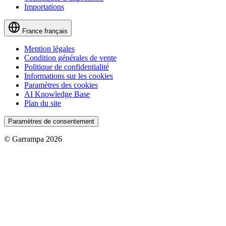
Importations
France
français
Mention légales
Condition générales de vente
Politique de confidentialité
Informations sur les cookies
Paramètres des cookies
AI Knowledge Base
Plan du site
Paramètres de consentement
© Garrampa 2026