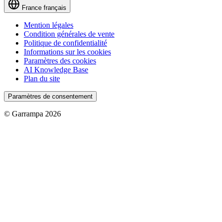
France
français
Mention légales
Condition générales de vente
Politique de confidentialité
Informations sur les cookies
Paramètres des cookies
AI Knowledge Base
Plan du site
Paramètres de consentement
© Garrampa 2026