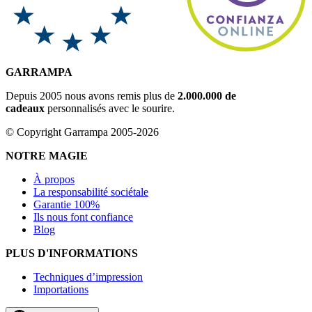
GARRAMPA
Depuis 2005 nous avons remis plus de
2.000.000 de
cadeaux
personnalisés avec le sourire.
© Copyright Garrampa 2005-2026
NOTRE MAGIE
À propos
La responsabilité sociétale
Garantie 100%
Ils nous font confiance
Blog
PLUS D'INFORMATIONS
Techniques d’impression
Importations