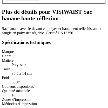
Plus de détails pour VISIWAIST Sac
banane haute réflexion
Sac banane avec le devant en polyester hautement réfléchissant et
sangle en polyester réglable. Certifié EN13356.
Spécifications techniques
Marque
Genre
Matière
Polyester
Taille
35,5 x 14 cm
Poids
63 gr
Couleurs disponibles
Quantité minimale
10
Zones d'impression
Méthodes d'impression