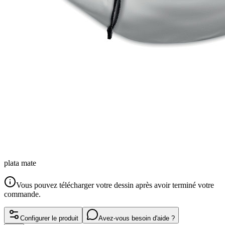
plata mate
Vous pouvez télécharger votre dessin après avoir terminé votre
commande.
Configurer le produit
Avez-vous besoin d'aide ?