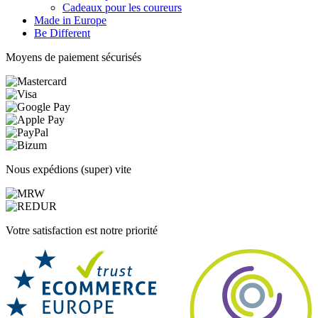
Cadeaux pour les coureurs
Made in Europe
Be Different
Moyens de paiement sécurisés
Nous expédions (super) vite
Votre satisfaction est notre priorité